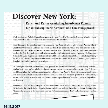
16.11.2017