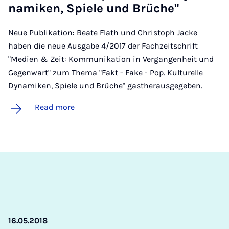
namiken, Spiele und Brüche"
Neue Publikation: Beate Flath und Christoph Jacke
haben die neue Ausgabe 4/2017 der Fachzeitschrift
"Medien & Zeit: Kommunikation in Vergangenheit und
Gegenwart" zum Thema "Fakt - Fake - Pop. Kulturelle
Dynamiken, Spiele und Brüche" gastherausgegeben.
Read more
16.05.2018