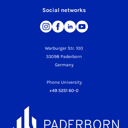
Social networks
Warburger Str. 100
33098 Paderborn
Germany
Phone University
+49 5251 60-0