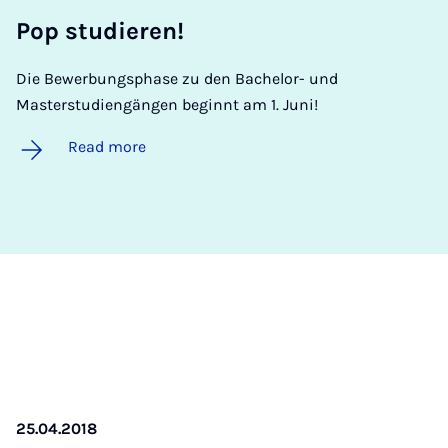
Pop stud­ier­en!
Die Bewerbungsphase zu den Bachelor- und
Masterstudiengängen beginnt am 1. Juni!
Read more
25.04.2018