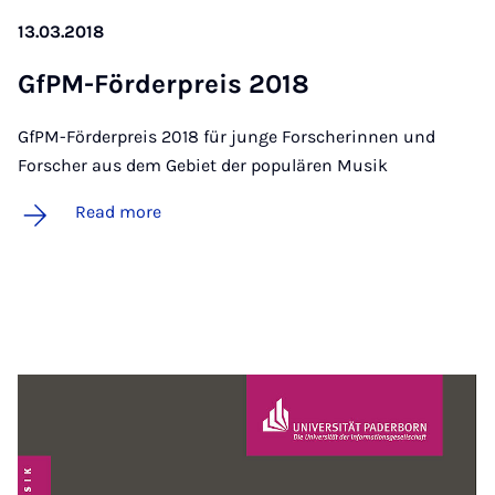
13.03.2018
GfPM-Förder­preis 2018
GfPM-Förderpreis 2018 für junge Forscherinnen und
Forscher aus dem Gebiet der populären Musik
Read more