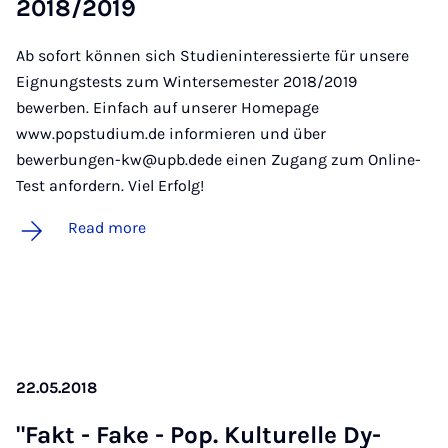
2018/2019
Ab sofort können sich Studieninteressierte für unsere
Eignungstests zum Wintersemester 2018/2019
bewerben. Einfach auf unserer Homepage
www.popstudium.de informieren und über
bewerbungen-kw@upb.dede einen Zugang zum Online-
Test anfordern. Viel Erfolg!
Read more
22.05.2018
"Fakt - Fake - Pop. Kul­turelle Dy­