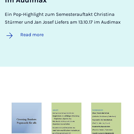
Ein Pop-Highlight zum Semesterauftakt Christina
Stürmer und Jan Josef Liefers am 13.10.17 im Audimax
Read more