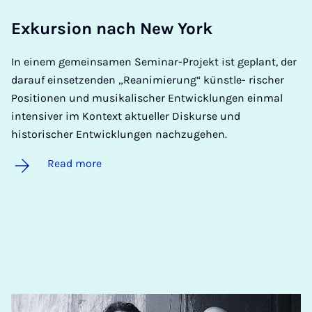
Ex­kur­sion nach New York
In einem gemeinsamen Seminar-Projekt ist geplant, der
darauf einsetzenden „Reanimierung“ künstle- rischer
Positionen und musikalischer Entwicklungen einmal
intensiver im Kontext aktueller Diskurse und
historischer Entwicklungen nachzugehen.
Read more