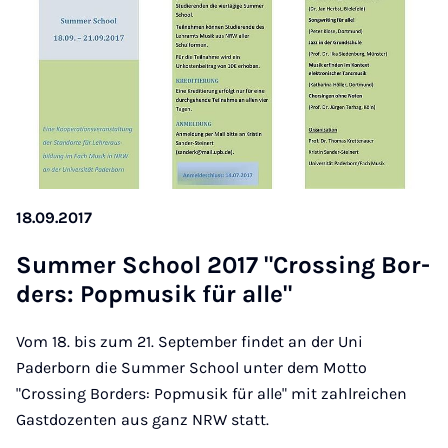
18.09.2017
Sum­mer School 2017 "Cross­ing Bor­
ders: Pop­musik für alle"
Vom 18. bis zum 21. September findet an der Uni
Paderborn die Summer School unter dem Motto
"Crossing Borders: Popmusik für alle" mit zahlreichen
Gastdozenten aus ganz NRW statt.