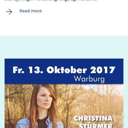
Read more