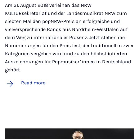
Am 31. August 2018 verleihen das NRW
KULTURsekretariat und der Landesmusikrat NRW zum
siebten Mal den popNRW-Preis an erfolgreiche und
vielversprechende Bands aus Nordrhein-Westfalen auf
dem Weg zu internationaler Präsenz. Jetzt stehen die
Nominierungen für den Preis fest, der traditionell in zwei
Kategorien vergeben wird und zu den höchstdotierten
Auszeichnungen für Popmusiker*innen in Deutschland
gehört.
Read more