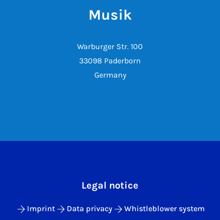
Musik
Warburger Str. 100
33098 Paderborn
Germany
Legal notice
Imprint
Data privacy
Whistleblower system