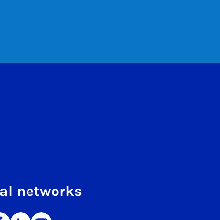
al networks