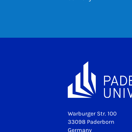
Warburger Str. 100
33098 Paderborn
Germany