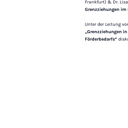
Frankfurt) & Dr. Lis
Grenzziehungen im 
Unter der Leitung 
„Grenzziehungen in 
Förderbedarfs“
disk