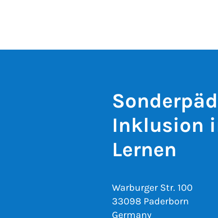
Sonderpäd
Inklusion 
Lernen
Warburger Str. 100
33098 Paderborn
Germany