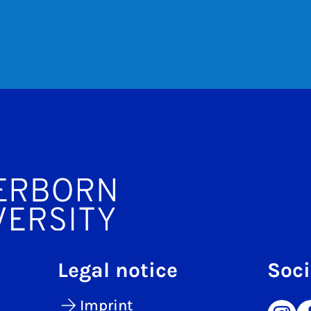
Legal notice
Soci
Imprint