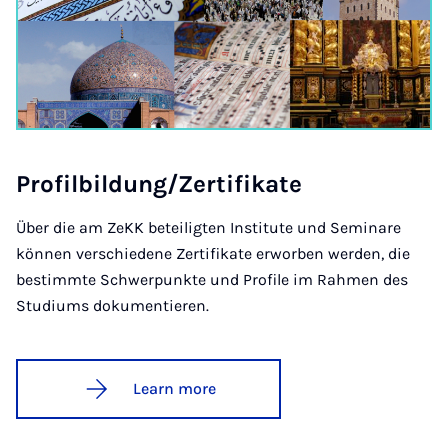
Pro­fil­b­ildung/Zer­ti­fikate
Über die am ZeKK beteiligten Institute und Seminare
können verschiedene Zertifikate erworben werden, die
bestimmte Schwerpunkte und Profile im Rahmen des
Studiums dokumentieren.
Learn more