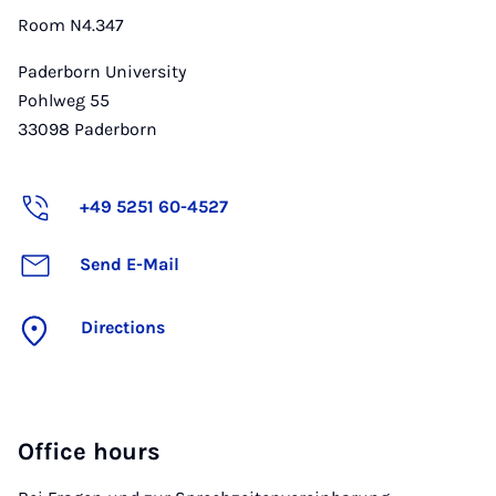
Room N4.347
Paderborn University
Pohlweg 55
33098
Paderborn
+49 5251 60-4527
Send E-Mail
Directions
Office hours