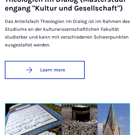
engang "Kul­tur und Gesell­schaft")
Das Anteilsfach Theologien im Dialog ist im Rahmen des
Studiums an der kulturwissenschaftlichen Fakultät
studierbar und kann mit verschiedenen Schwerpunkten
ausgestaltet werden.
Learn more