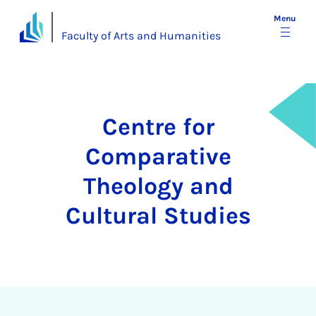
Menu
Faculty of Arts and Humanities
Centre for
Comparative
Theology and
Cultural Studies