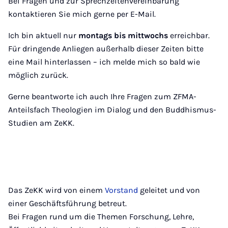
Bei Fragen und zur Sprechzeitenvereinbarung
kontaktieren Sie mich gerne per E-Mail.
Ich bin aktuell nur
montags bis mittwochs
erreichbar.
Für dringende Anliegen außerhalb dieser Zeiten bitte
eine Mail hinterlassen – ich melde mich so bald wie
möglich zurück.
Gerne beantworte ich auch Ihre Fragen zum ZFMA-
Anteilsfach Theologien im Dialog und den Buddhismus-
Studien am ZeKK.
Das ZeKK wird von einem
Vorstand
geleitet und von
einer Geschäftsführung betreut.
Bei Fragen rund um die Themen Forschung, Lehre,