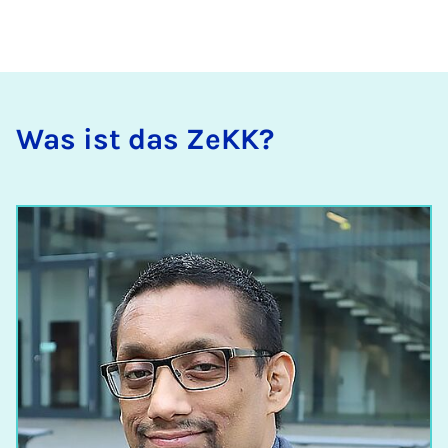
Was ist das ZeKK?