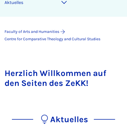
Aktuelles
Faculty of Arts and Humanities
Centre for Comparative Theology and Cultural Studies
Herzlich Willkommen auf
den Seiten des ZeKK!
Aktuelles