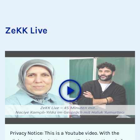
ZeKK Live
Privacy Notice: This is a Youtube video. With the