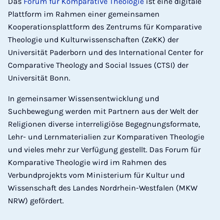
Das
Forum für Komparative Theologie
ist eine digitale
Plattform im Rahmen einer gemeinsamen
Kooperationsplattform des Zentrums für Komparative
Theologie und Kulturwissenschaften (ZeKK) der
Universität Paderborn und des International Center for
Comparative Theology and Social Issues (CTSI) der
Universität Bonn.
In gemeinsamer Wissensentwicklung und
Suchbewegung werden mit Partnern aus der Welt der
Religionen diverse interreligiöse Begegnungsformate,
Lehr- und Lernmaterialien zur Komparativen Theologie
und vieles mehr zur Verfügung gestellt. Das Forum für
Komparative Theologie wird im Rahmen des
Verbundprojekts vom Ministerium für Kultur und
Wissenschaft des Landes Nordrhein-Westfalen (MKW
NRW) gefördert.