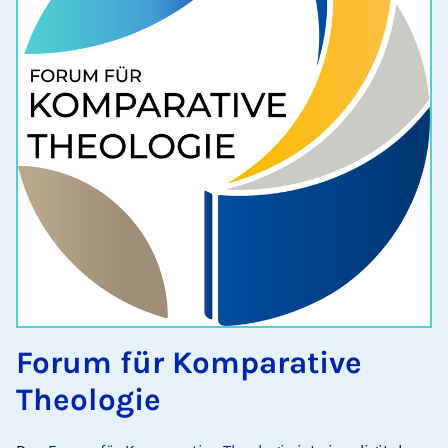
Forum für Komparative
Theologie