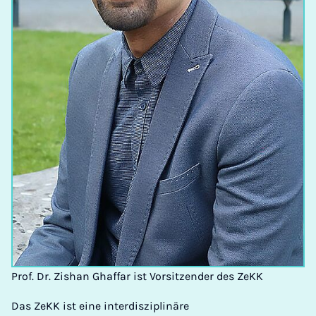
Prof. Dr. Zishan Ghaffar ist Vorsitzender des ZeKK
Das ZeKK ist eine interdisziplinäre