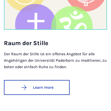
Raum der Stille
Der Raum der Stille ist ein offenes Angebot für alle
Angehörigen der Universität Paderborn zu meditieren, zu
beten oder einfach Ruhe zu finden.
Learn more