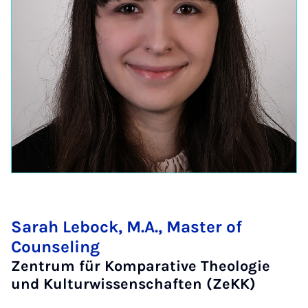
Sarah Lebock, M.A., Master of
Counseling
Zentrum für Komparative Theologie
und Kulturwissenschaften (ZeKK)