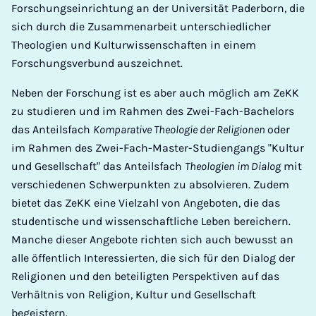
Forschungseinrichtung an der Universität Paderborn, die
sich durch die Zusammenarbeit unterschiedlicher
Theologien und Kulturwissenschaften in einem
Forschungsverbund auszeichnet.
Neben der Forschung ist es aber auch möglich am ZeKK
zu studieren und im Rahmen des Zwei-Fach-Bachelors
das Anteilsfach
Komparative Theologie der Religionen
oder
im Rahmen des Zwei-Fach-Master-Studiengangs "Kultur
und Gesellschaft" das Anteilsfach
Theologien im Dialog
mit
verschiedenen Schwerpunkten zu absolvieren. Zudem
bietet das ZeKK eine Vielzahl von Angeboten, die das
studentische und wissenschaftliche Leben bereichern.
Manche dieser Angebote richten sich auch bewusst an
alle öffentlich Interessierten, die sich für den Dialog der
Religionen und den beteiligten Perspektiven auf das
Verhältnis von Religion, Kultur und Gesellschaft
begeistern.