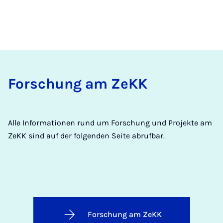
Forschung am ZeKK
Alle Informationen rund um Forschung und Projekte am
ZeKK sind auf der folgenden Seite abrufbar.
Forschung am ZeKK