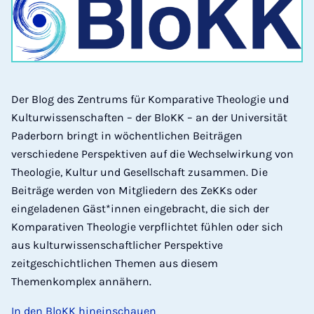
Der Blog des Zentrums für Komparative Theologie und
Kulturwissenschaften – der BloKK – an der Universität
Paderborn bringt in wöchentlichen Beiträgen
verschiedene Perspektiven auf die Wechselwirkung von
Theologie, Kultur und Gesellschaft zusammen. Die
Beiträge werden von Mitgliedern des ZeKKs oder
eingeladenen Gäst*innen eingebracht, die sich der
Komparativen Theologie verpflichtet fühlen oder sich
aus kulturwissenschaftlicher Perspektive
zeitgeschichtlichen Themen aus diesem
Themenkomplex annähern.
In den BloKK hineinschauen