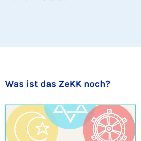
Was ist das ZeKK noch?