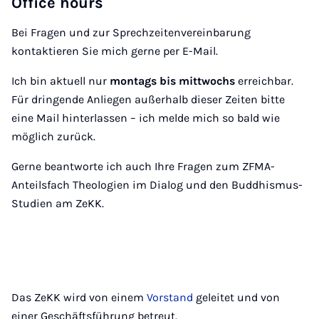
Office hours
Bei Fragen und zur Sprechzeitenvereinbarung
kontaktieren Sie mich gerne per E-Mail.
Ich bin aktuell nur
montags bis mittwochs
erreichbar.
Für dringende Anliegen außerhalb dieser Zeiten bitte
eine Mail hinterlassen – ich melde mich so bald wie
möglich zurück.
Gerne beantworte ich auch Ihre Fragen zum ZFMA-
Anteilsfach Theologien im Dialog und den Buddhismus-
Studien am ZeKK.
Das ZeKK wird von einem
Vorstand
geleitet und von
einer Geschäftsführung betreut.