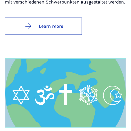
mit verschiedenen Schwerpunkten ausgestaltet werden.
Learn more