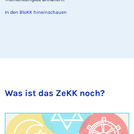
In den BloKK hineinschauen
Was ist das ZeKK noch?