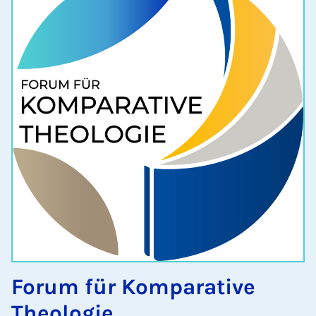
Forum für Komparative
Theologie