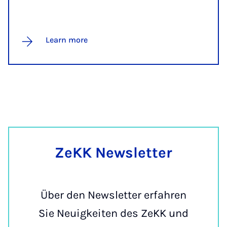
Learn more
ZeKK News­let­ter
Über den Newsletter erfahren
Sie Neuigkeiten des ZeKK und