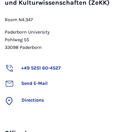
und Kulturwissenschaften (ZeKK)
Room N4.347
Paderborn University
Pohlweg 55
33098
Paderborn
+49 5251 60-4527
Send E-Mail
Directions