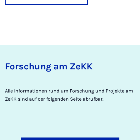
Forschung am ZeKK
Alle Informationen rund um Forschung und Projekte am
ZeKK sind auf der folgenden Seite abrufbar.