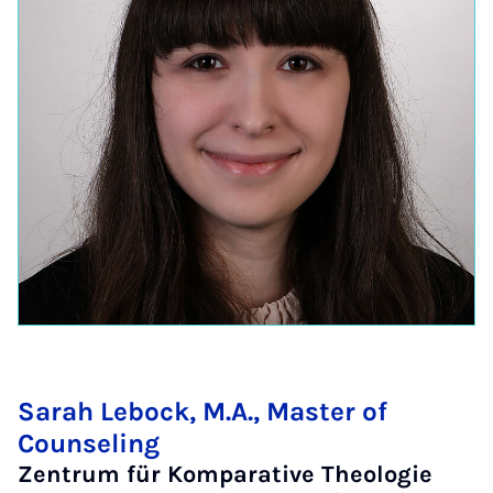
Sarah Lebock, M.A., Master of
Counseling
Zentrum für Komparative Theologie