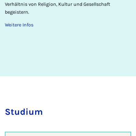
Verhältnis von Religion, Kultur und Gesellschaft
begeistern.
Weitere Infos
Stu­di­um