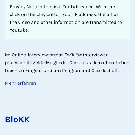
Privacy Notice: This is a Youtube video. With the
click on the play button your IP address, the url of
the video and other information are transmitted to
Youtube.
Im Online-Interviewformat
ZeKK live
interviewen
professorale ZeKK-Mitglieder Gäste aus dem öffentlichen
Leben zu Fragen rund um Religion und Gesellschaft.
Mehr erfahren
BloKK