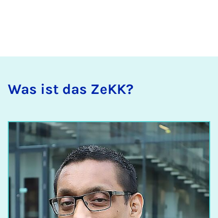
Was ist das ZeKK?