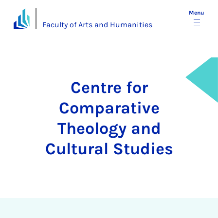
Menu
Faculty of Arts and Humanities
Centre for
Comparative
Theology and
Cultural Studies