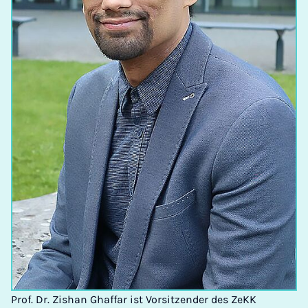
Prof. Dr. Zishan Ghaffar ist Vorsitzender des ZeKK