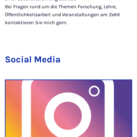
Bei Fragen rund um die Themen Forschung, Lehre,
Öffentlichkeitsarbeit und Veranstaltungen am ZeKK
kontaktieren Sie mich gern.
So­cial Me­dia