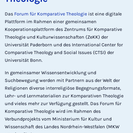
Das
Forum für Komparative Theologie
ist eine digitale
Plattform im Rahmen einer gemeinsamen
Kooperationsplattform des Zentrums für Komparative
Theologie und Kulturwissenschaften (ZeKK) der
Universität Paderborn und des International Center for
Comparative Theology and Social Issues (CTSI) der
Universität Bonn.
In gemeinsamer Wissensentwicklung und
Suchbewegung werden mit Partnern aus der Welt der
Religionen diverse interreligiöse Begegnungsformate,
Lehr- und Lernmaterialien zur Komparativen Theologie
und vieles mehr zur Verfügung gestellt. Das Forum für
Komparative Theologie wird im Rahmen des
Verbundprojekts vom Ministerium für Kultur und
Wissenschaft des Landes Nordrhein-Westfalen (MKW