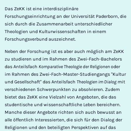
Das ZeKK ist eine interdisziplinäre
Forschungseinrichtung an der Universität Paderborn, die
sich durch die Zusammenarbeit unterschiedlicher
Theologien und Kulturwissenschaften in einem
Forschungsverbund auszeichnet.
Neben der Forschung ist es aber auch möglich am ZeKK
zu studieren und im Rahmen des Zwei-Fach-Bachelors
das Anteilsfach
Komparative Theologie der Religionen
oder
im Rahmen des Zwei-Fach-Master-Studiengangs "Kultur
und Gesellschaft" das Anteilsfach
Theologien im Dialog
mit
verschiedenen Schwerpunkten zu absolvieren. Zudem
bietet das ZeKK eine Vielzahl von Angeboten, die das
studentische und wissenschaftliche Leben bereichern.
Manche dieser Angebote richten sich auch bewusst an
alle öffentlich Interessierten, die sich für den Dialog der
Religionen und den beteiligten Perspektiven auf das