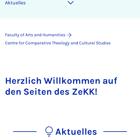
Aktuelles
Faculty of Arts and Humanities
Centre for Comparative Theology and Cultural Studies
Herzlich Willkommen auf
den Seiten des ZeKK!
Aktuelles