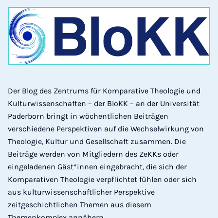
Der Blog des Zentrums für Komparative Theologie und
Kulturwissenschaften – der BloKK – an der Universität
Paderborn bringt in wöchentlichen Beiträgen
verschiedene Perspektiven auf die Wechselwirkung von
Theologie, Kultur und Gesellschaft zusammen. Die
Beiträge werden von Mitgliedern des ZeKKs oder
eingeladenen Gäst*innen eingebracht, die sich der
Komparativen Theologie verpflichtet fühlen oder sich
aus kulturwissenschaftlicher Perspektive
zeitgeschichtlichen Themen aus diesem
Themenkomplex annähern.