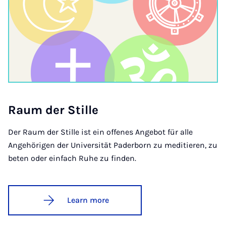
Raum der Stille
Der Raum der Stille ist ein offenes Angebot für alle
Angehörigen der Universität Paderborn zu meditieren, zu
beten oder einfach Ruhe zu finden.
Learn more