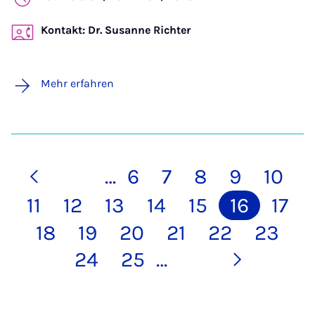
Kontakt: Dr. Susanne Richter
Mehr erfahren
…
6
7
8
9
10
11
12
13
14
15
16
17
18
19
20
21
22
23
24
25
…