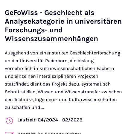
GeFoWiss - Geschlecht als
Analysekategorie in universitären
Forschungs- und
Wissenszusammenhängen
Ausgehend von einer starken Geschlechterforschung
an der Universität Paderborn, die bislang
vornehmlich in kulturwissenschaftlichen Fächern
und einzelnen interdisziplinären Projekten
stattfindet, dient das Projekt dazu, systematisch
Schnittstellen, Wissen und Wissenstransfer zwischen
den Technik-, Ingenieur- und Kulturwissenschaften
zu schaffen und ...
Laufzeit: 04/2024 - 02/2029