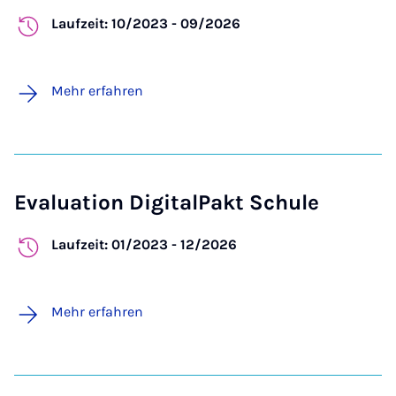
Laufzeit: 10/2023 - 09/2026
Mehr erfahren
Evaluation DigitalPakt Schule
Laufzeit: 01/2023 - 12/2026
Mehr erfahren