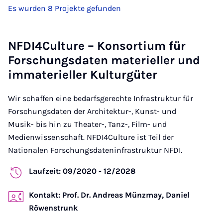
Es wurden 8 Projekte gefunden
NFDI4Culture – Konsortium für
Forschungsdaten materieller und
immaterieller Kulturgüter
Wir schaffen eine bedarfsgerechte Infrastruktur für
Forschungsdaten der Architektur-, Kunst- und
Musik- bis hin zu Theater-, Tanz-, Film- und
Medienwissenschaft. NFDI4Culture ist Teil der
Nationalen Forschungsdateninfrastruktur NFDI.
Laufzeit: 09/2020 - 12/2028
Kontakt: Prof. Dr. Andreas Münzmay, Daniel
Röwenstrunk