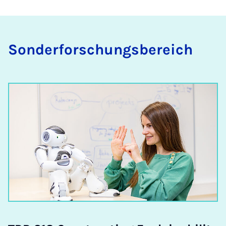
Sonderforschungsbereich