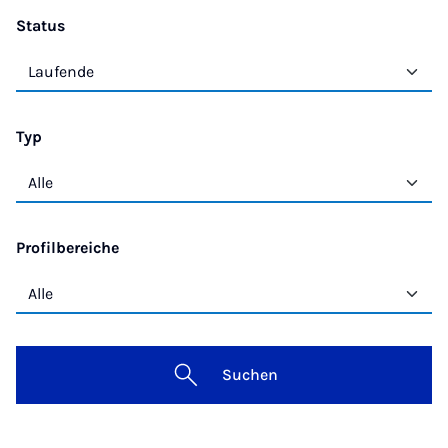
Status
Typ
Profilbereiche
Suchen