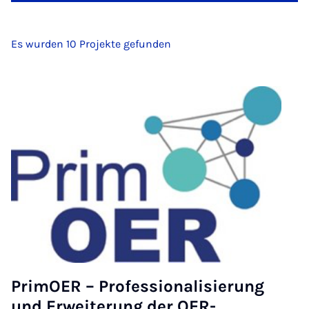
Es wurden 10 Projekte gefunden
PrimOER – Professionalisierung
und Erweiterung der OER-