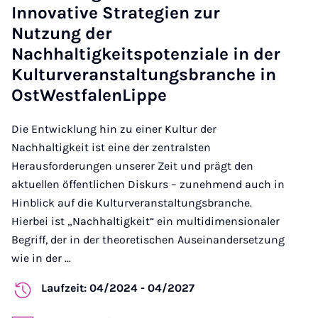
Innovative Strategien zur
Nutzung der
Nachhaltigkeitspotenziale in der
Kulturveranstaltungsbranche in
OstWestfalenLippe
Die Entwicklung hin zu einer Kultur der
Nachhaltigkeit ist eine der zentralsten
Herausforderungen unserer Zeit und prägt den
aktuellen öffentlichen Diskurs – zunehmend auch in
Hinblick auf die Kulturveranstaltungsbranche.
Hierbei ist „Nachhaltigkeit“ ein multidimensionaler
Begriff, der in der theoretischen Auseinandersetzung
wie in der ...
Laufzeit: 04/2024 - 04/2027