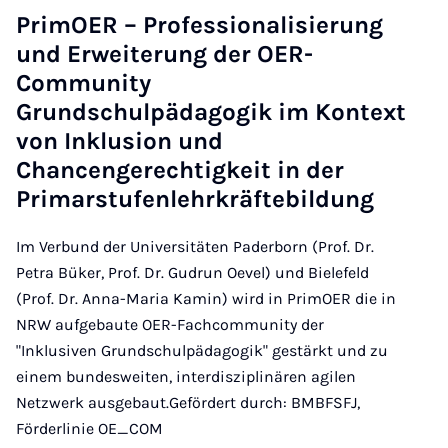
PrimOER – Professionalisierung
und Erweiterung der OER-
Community
Grundschulpädagogik im Kontext
von Inklusion und
Chancengerechtigkeit in der
Primarstufenlehrkräftebildung
Im Verbund der Universitäten Paderborn (Prof. Dr.
Petra Büker, Prof. Dr. Gudrun Oevel) und Bielefeld
(Prof. Dr. Anna-Maria Kamin) wird in PrimOER die in
NRW aufgebaute OER-Fachcommunity der
"Inklusiven Grundschulpädagogik" gestärkt und zu
einem bundesweiten, interdisziplinären agilen
Netzwerk ausgebaut.Gefördert durch: BMBFSFJ,
Förderlinie OE_COM