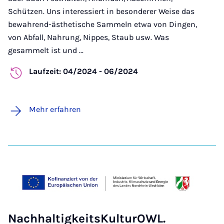
Schützen. Uns interessiert in besonderer Weise das
bewahrend-ästhetische Sammeln etwa von Dingen,
von Abfall, Nahrung, Nippes, Staub usw. Was
gesammelt ist und ...
Laufzeit: 04/2024 - 06/2024
Mehr erfahren
NachhaltigkeitsKulturOWL.