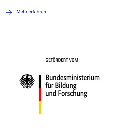
Mehr erfahren