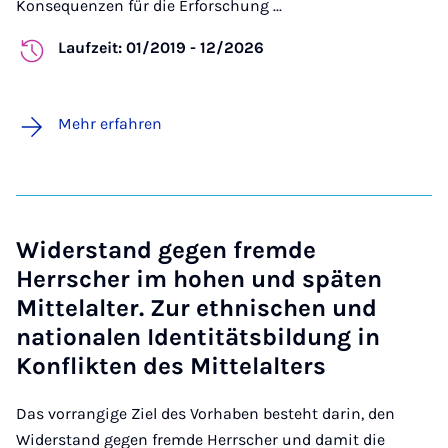
Konsequenzen für die Erforschung ...
Laufzeit: 01/2019 - 12/2026
Mehr erfahren
Widerstand gegen fremde
Herrscher im hohen und späten
Mittelalter. Zur ethnischen und
nationalen Identitätsbildung in
Konflikten des Mittelalters
Das vorrangige Ziel des Vorhaben besteht darin, den
Widerstand gegen fremde Herrscher und damit die