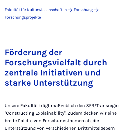
Fakultät für Kulturwissenschaften
Forschung
For­schungs­pro­jek­te
Förderung der
Forschungsvielfalt durch
zentrale Initiativen und
starke Unterstützung
Unsere Fakultät trägt maßgeblich den SFB/Transregio
"Constructing Explainability". Zudem decken wir eine
breite Palette von Forschungsthemen ab, die
Unterstützung von verschiedenen Drittmittelgebern