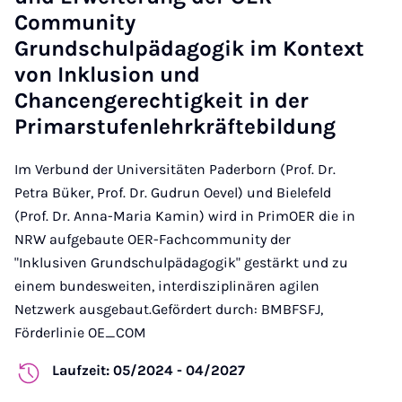
Community
Grundschulpädagogik im Kontext
von Inklusion und
Chancengerechtigkeit in der
Primarstufenlehrkräftebildung
Im Verbund der Universitäten Paderborn (Prof. Dr.
Petra Büker, Prof. Dr. Gudrun Oevel) und Bielefeld
(Prof. Dr. Anna-Maria Kamin) wird in PrimOER die in
NRW aufgebaute OER-Fachcommunity der
"Inklusiven Grundschulpädagogik" gestärkt und zu
einem bundesweiten, interdisziplinären agilen
Netzwerk ausgebaut.Gefördert durch: BMBFSFJ,
Förderlinie OE_COM
Laufzeit: 05/2024 - 04/2027