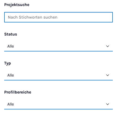
Projektsuche
Status
Typ
Profilbereiche