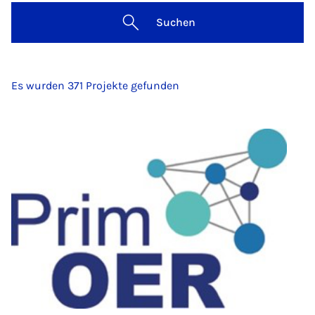
Suchen
Es wurden 371 Projekte gefunden