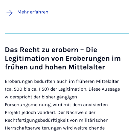
Mehr erfahren
Das Recht zu erobern – Die
Legitimation von Eroberungen im
frühen und hohen Mittelalter
Eroberungen bedurften auch im früheren Mittelalter
(ca. 500 bis ca. 1150) der Legitimation. Diese Aussage
widerspricht der bisher gängigen
Forschungsmeinung, wird mit dem anvisierten
Projekt jedoch validiert. Der Nachweis der
Rechtfertigungsbedürftigkeit von militärischen
Herrschaftserweiterungen wird weitreichende