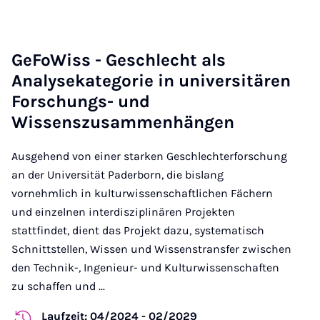
GeFoWiss - Geschlecht als
Analysekategorie in universitären
Forschungs- und
Wissenszusammenhängen
Ausgehend von einer starken Geschlechterforschung
an der Universität Paderborn, die bislang
vornehmlich in kulturwissenschaftlichen Fächern
und einzelnen interdisziplinären Projekten
stattfindet, dient das Projekt dazu, systematisch
Schnittstellen, Wissen und Wissenstransfer zwischen
den Technik-, Ingenieur- und Kulturwissenschaften
zu schaffen und ...
Laufzeit: 04/2024 - 02/2029