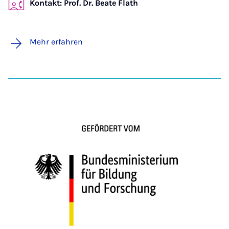
Kontakt: Prof. Dr. Beate Flath
Mehr erfahren