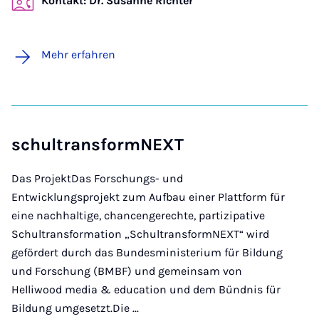
Kontakt: Dr. Susanne Richter
Mehr erfahren
schultransformNEXT
Das Projekt
Das Forschungs- und
Entwicklungsprojekt zum Aufbau einer Plattform für
eine nachhaltige, chancengerechte, partizipative
Schultransformation „SchultransformNEXT“ wird
gefördert durch das Bundesministerium für Bildung
und Forschung (BMBF) und gemeinsam von
Helliwood media & education und dem Bündnis für
Bildung umgesetzt.
Die ...