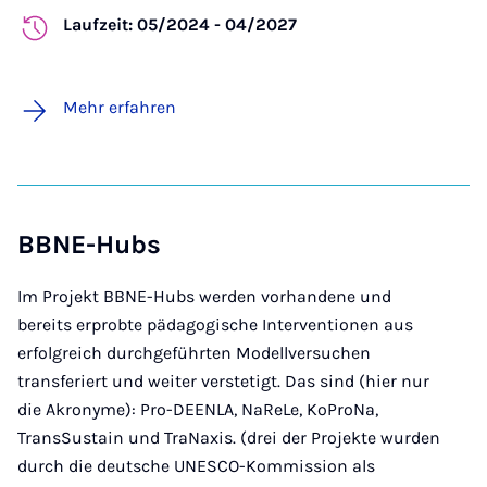
Laufzeit: 05/2024 - 04/2027
Mehr erfahren
BBNE-Hubs
Im Projekt BBNE-Hubs werden vorhandene und
bereits erprobte pädagogische Interventionen aus
erfolgreich durchgeführten Modellversuchen
transferiert und weiter verstetigt. Das sind (hier nur
die Akronyme): Pro-DEENLA, NaReLe, KoProNa,
TransSustain und TraNaxis. (drei der Projekte wurden
durch die deutsche UNESCO-Kommission als