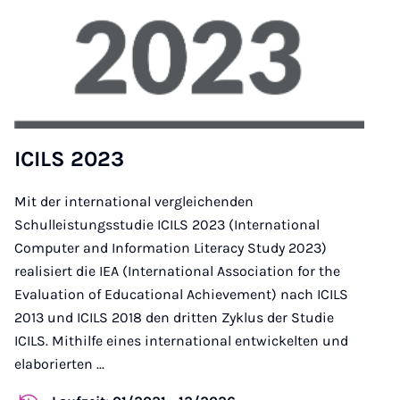
ICILS 2023
Mit der international vergleichenden
Schulleistungsstudie ICILS 2023 (International
Computer and Information Literacy Study 2023)
realisiert die IEA (International Association for the
Evaluation of Educational Achievement) nach ICILS
2013 und ICILS 2018 den dritten Zyklus der Studie
ICILS. Mithilfe eines international entwickelten und
elaborierten ...