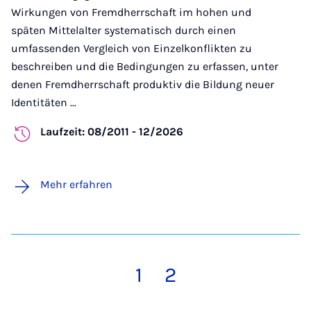
Wirkungen von Fremdherrschaft im hohen und
späten Mittelalter systematisch durch einen
umfassenden Vergleich von Einzelkonflikten zu
beschreiben und die Bedingungen zu erfassen, unter
denen Fremdherrschaft produktiv die Bildung neuer
Identitäten ...
Laufzeit: 08/2011 - 12/2026
Mehr erfahren
1
2