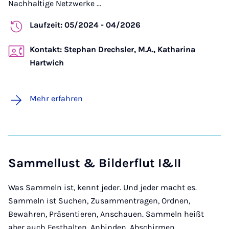
Nachhaltige Netzwerke ...
Laufzeit: 05/2024 - 04/2026
Kontakt: Stephan Drechsler, M.A., Katharina
Hartwich
Mehr erfahren
Sammellust & Bilderflut I&II
Was Sammeln ist, kennt jeder. Und jeder macht es.
Sammeln ist Suchen, Zusammentragen, Ordnen,
Bewahren, Präsentieren, Anschauen. Sammeln heißt
aber auch Festhalten, Anbinden, Abschirmen,