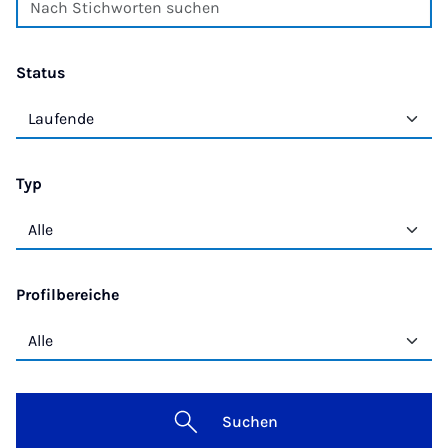
Status
Typ
Profilbereiche
Suchen