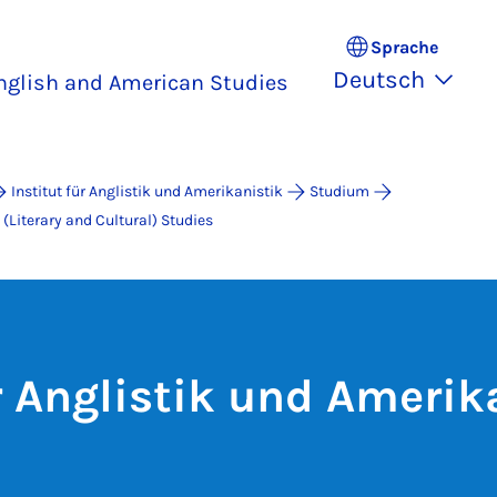
Sprache
Deutsch
nglish and American Studies
Institut für Anglistik und Amerikanistik
Studium
(Literary and Cultural) Studies
ür Anglistik und Amerik