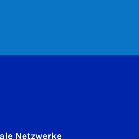
ale Netzwerke