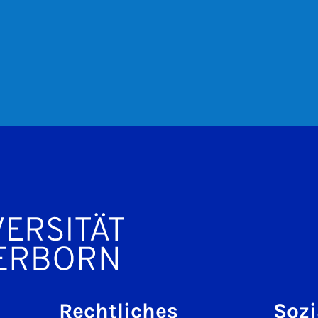
Rechtliches
Sozi