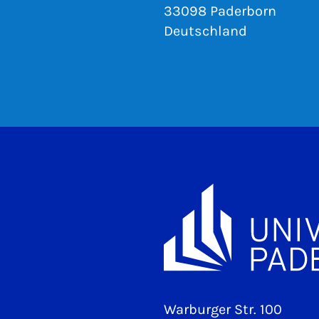
33098 Paderborn
Deutschland
Warburger Str. 100