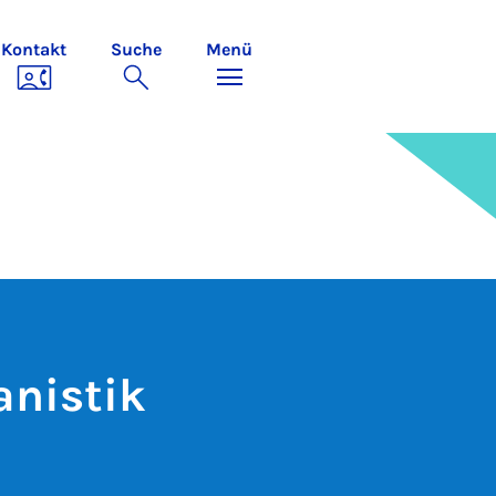
Kontakt
Suche
Menü
anistik