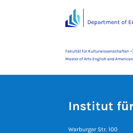
Department of E
Fakultät für Kulturwissenschaften
Master of Arts English and American 
Institut f
Warburger Str. 100