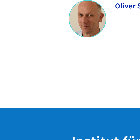
Oliver 