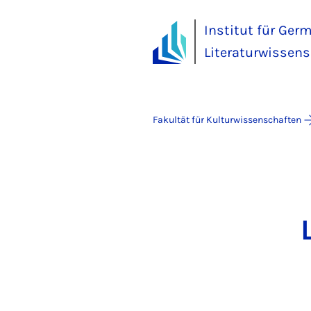
Institut für Ger
Literaturwissens
Fakultät für Kulturwissenschaften