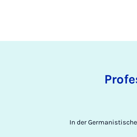
Profe
In der Germanistisch