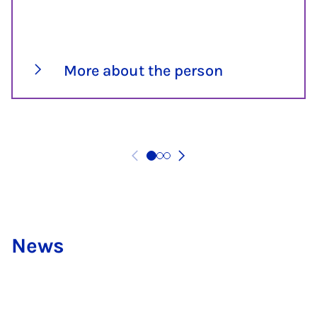
More about the person
News