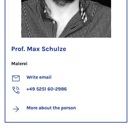
Prof. Max Schulze
Malerei
Write email
+49 5251 60-2986
More about the person