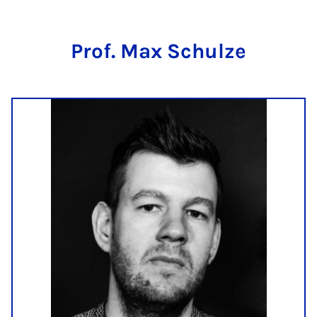
Prof. Max Schulze