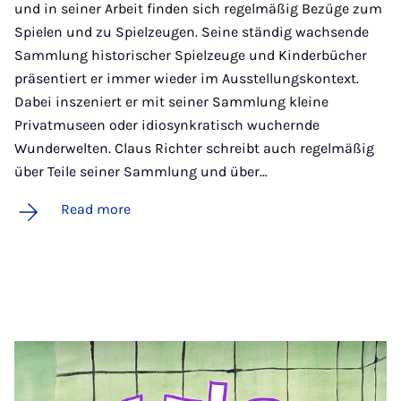
und in seiner Arbeit finden sich regelmäßig Bezüge zum
Spielen und zu Spielzeugen. Seine ständig wachsende
Sammlung historischer Spielzeuge und Kinderbücher
präsentiert er immer wieder im Ausstellungskontext.
Dabei inszeniert er mit seiner Sammlung kleine
Privatmuseen oder idiosynkratisch wuchernde
Wunderwelten. Claus Richter schreibt auch regelmäßig
über Teile seiner Sammlung und über…
Read more