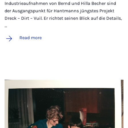
Industrieaufnahmen von Bernd und Hilla Becher sind
der Ausgangspunkt für Hantmanns jüngstes Projekt
Dreck – Dirt – Vuil. Er richtet seinen Blick auf die Details,
…
Read more