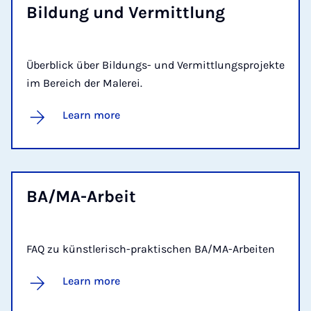
Bildung und Ver­mittlung
Überblick über Bildungs- und Vermittlungsprojekte
im Bereich der Malerei.
Learn more
BA/MA-Arbeit
FAQ zu künstlerisch-praktischen BA/MA-Arbeiten
Learn more