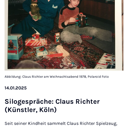
Abbildung: Claus Richter am Weihnachtsabend 1978, Polaroid Foto
14.01.2025
Si­lo­ge­spräche: Claus Richter
(Künst­ler, Köln)
Seit seiner Kindheit sammelt Claus Richter Spielzeug,