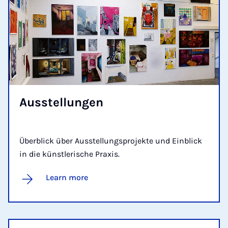
Aus­s­tel­lungen
Überblick über Ausstellungsprojekte und Einblick
in die künstlerische Praxis.
Learn more