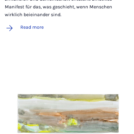
Manifest für das, was geschieht, wenn Menschen
wirklich beieinander sind.
Read more