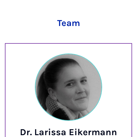
Team
Dr. Larissa Eikermann