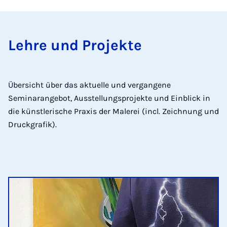
Lehre und Pro­jekte
Übersicht über das aktuelle und vergangene
Seminarangebot, Ausstellungsprojekte und Einblick in
die künstlerische Praxis der Malerei (incl. Zeichnung und
Druckgrafik).