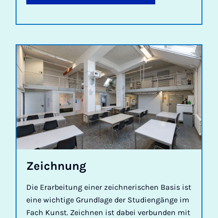
Zeich­nung
Die Erarbeitung einer zeichnerischen Basis ist
eine wichtige Grundlage der Studiengänge im
Fach Kunst. Zeichnen ist dabei verbunden mit