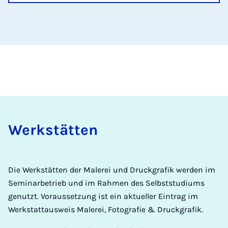
Werkstät­ten
Die Werkstätten der Malerei und Druckgrafik werden im
Seminarbetrieb und im Rahmen des Selbststudiums
genutzt. Voraussetzung ist ein aktueller Eintrag im
Werkstattausweis Malerei, Fotografie & Druckgrafik.