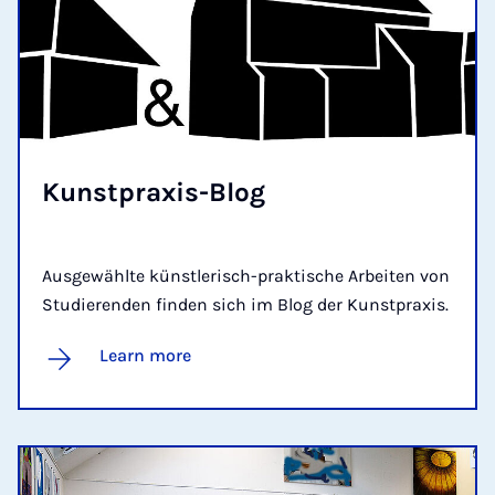
Kun­st­prax­is-Blog
Ausgewählte künstlerisch-praktische Arbeiten von
Studierenden finden sich im Blog der Kunstpraxis.
Learn more