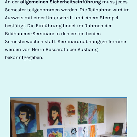
An der
allgemeinen Sicherheitseinführung
muss jedes
Semester teilgenommen werden. Die Teilnahme wird im
Ausweis mit einer Unterschrift und einem Stempel
bestätigt. Die Einführung findet im Rahmen der
Bildhauerei-Seminare in den ersten beiden
Semesterwochen statt. Seminarunabhängige Termine
werden von Herrn Boscarato per Aushang
bekanntgegeben.