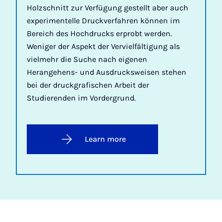
Holzschnitt zur Verfügung gestellt aber auch
experimentelle Druckverfahren können im
Bereich des Hochdrucks erprobt werden.
Weniger der Aspekt der Vervielfältigung als
vielmehr die Suche nach eigenen
Herangehens- und Ausdrucksweisen stehen
bei der druckgrafischen Arbeit der
Studierenden im Vordergrund.
Learn more