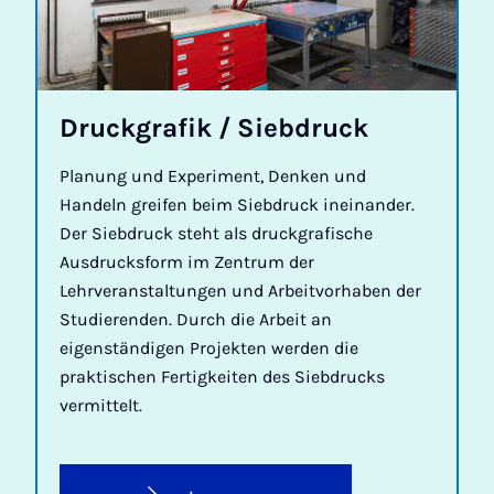
Druck­grafik / Sieb­druck
Planung und Experiment, Denken und
Handeln greifen beim Siebdruck ineinander.
Der Siebdruck steht als druckgrafische
Ausdrucksform im Zentrum der
Lehrveranstaltungen und Arbeitvorhaben der
Studierenden. Durch die Arbeit an
eigenständigen Projekten werden die
praktischen Fertigkeiten des Siebdrucks
vermittelt.