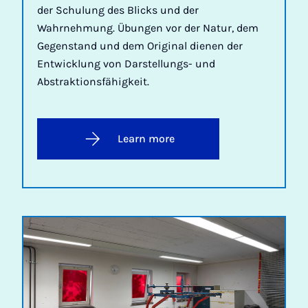
der Schulung des Blicks und der
Wahrnehmung. Übungen vor der Natur, dem
Gegenstand und dem Original dienen der
Entwicklung von Darstellungs- und
Abstraktionsfähigkeit.
Learn more