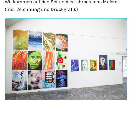
Willkommen auf den Seiten des Lehrbereichs Malerei
(incl. Zeichnung und Druckgrafik)