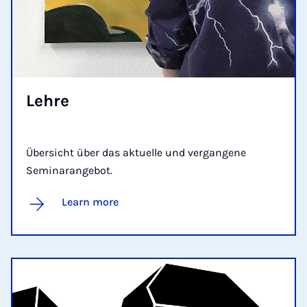
Lehre
Übersicht über das aktuelle und vergangene
Seminarangebot.
Learn more