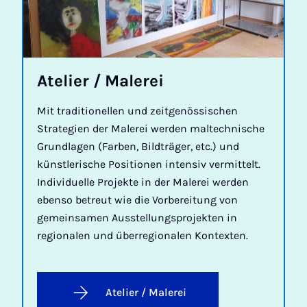
Atelier / Malerei
Mit traditionellen und zeitgenössischen
Strategien der Malerei werden maltechnische
Grundlagen (Farben, Bildträger, etc.) und
künstlerische Positionen intensiv vermittelt.
Individuelle Projekte in der Malerei werden
ebenso betreut wie die Vorbereitung von
gemeinsamen Ausstellungsprojekten in
regionalen und überregionalen Kontexten.
Atelier / Malerei