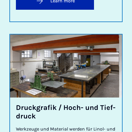
Learn more
Druck­grafik / Hoch- und Tief­
druck
Werkzeuge und Material werden für Linol- und