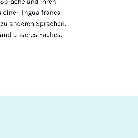
 Sprache und ihren
 einer lingua franca
n zu anderen Sprachen,
and unseres Faches.