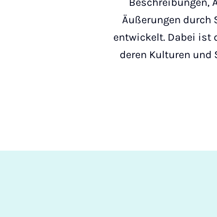
Beschreibungen, A
Äußerungen durch Sp
entwickelt. Dabei ist
deren Kulturen und