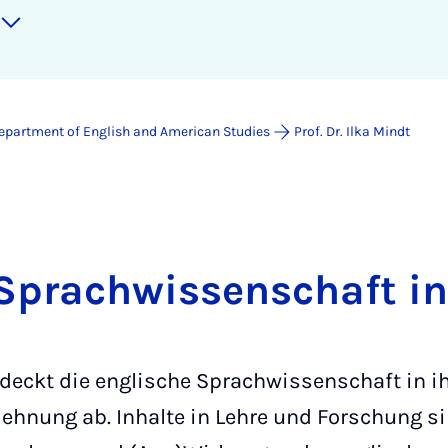
epartment of English and American Studies
Prof. Dr. Ilka Mindt
Sprachwissenschaft i
deckt die englische Sprachwissenschaft in ih
ehnung ab. Inhalte in Lehre und Forschung s