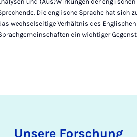
nalysen und (Aus)Wirkungen der englischen
rechende. Die englische Sprache hat sich zu
 das wechselseitige Verhältnis des Englische
 Sprachgemeinschaften ein wichtiger Gegenst
Unsere Forschung