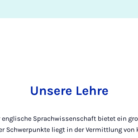
Unsere Lehre
r englische Sprachwissenschaft bietet ein gr
rer Schwerpunkte liegt in der Vermittlung von