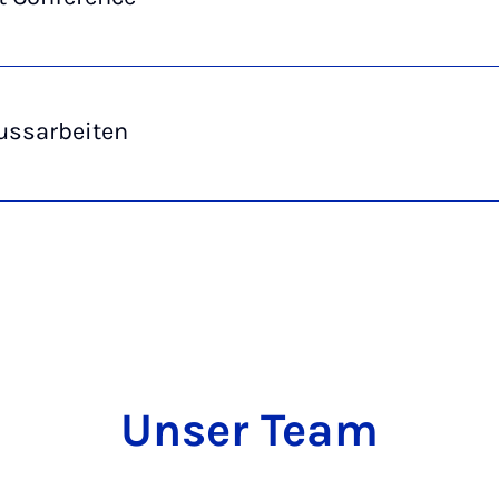
ussarbeiten
Unser Team