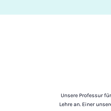
Unsere Professur fü
Lehre an. Einer unse