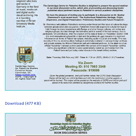
Download (477 KB)