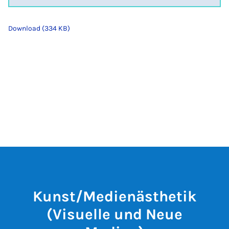
Download (334 KB)
Kunst/Medienästhetik
(Visuelle und Neue