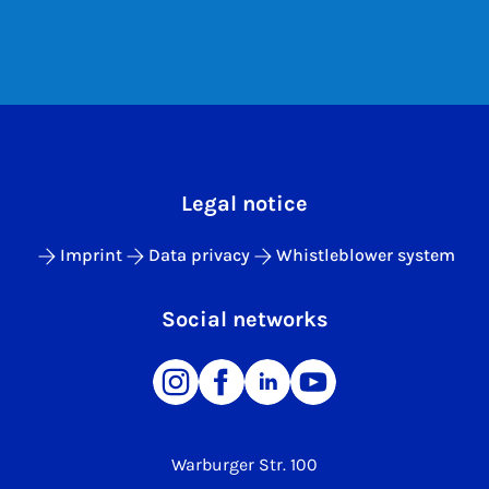
Legal notice
Imprint
Data privacy
Whistleblower system
Social networks
Warburger Str. 100