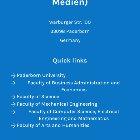
Medien)
Warburger Str. 100
33098 Paderborn
Germany
Quick links
Paderborn University
Faculty of Business Administration and
Economics
Faculty of Science
Faculty of Mechanical Engineering
Faculty of Computer Science, Electrical
Engineering and Mathematics
Faculty of Arts and Humanities