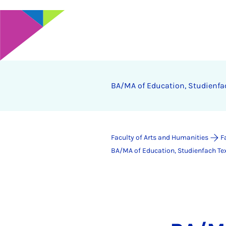
BA/MA of Education, Studienfa
Faculty of Arts and Humanities
F
BA/MA of Education, Studienfach Te