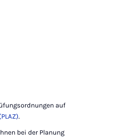
Prüfungsordnungen auf
(PLAZ)
.
hnen bei der Planung