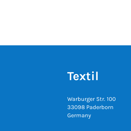
Textil
Warburger Str. 100
33098 Paderborn
Germany