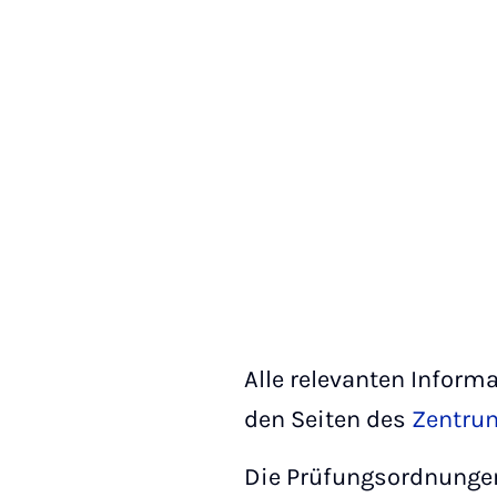
Alle relevanten Infor
den Seiten des
Zentrum
Die Prüfungsordnungen