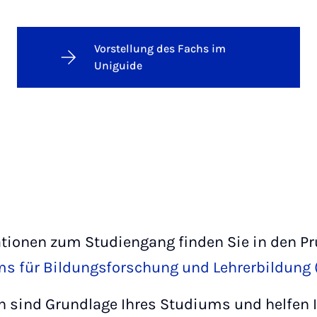
Vorstellung des Fachs im
Uniguide
mationen zum Studiengang finden Sie in den 
s für Bildungsforschung und Lehrerbildung 
 sind Grundlage Ihres Studiums und helfen I