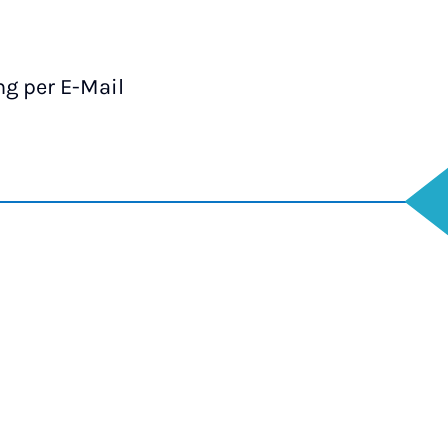
g per E-Mail