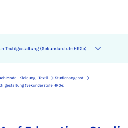
ch Textilgestaltung (Sekundarstufe HRGe)
ach Mode - Kleidung - Textil
Studienangebot
xtilgestaltung (Sekundarstufe HRGe)