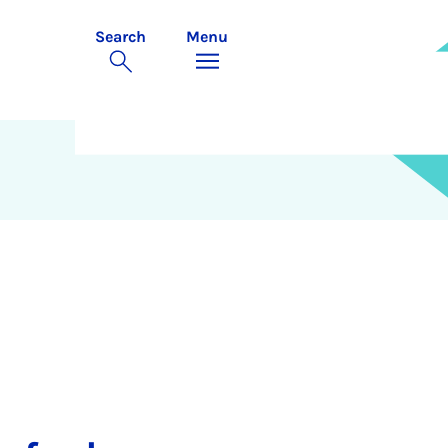
Search
Menu