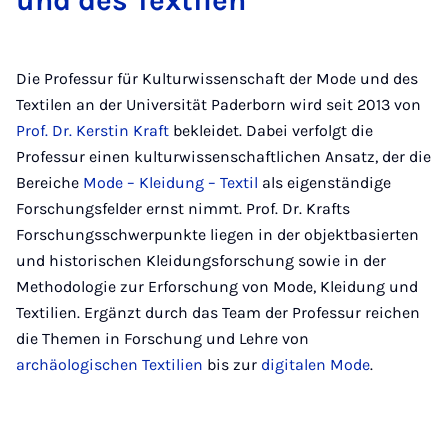
und des Textilen
Die Professur für Kulturwissenschaft der Mode und des
Textilen an der Universität Paderborn wird seit 2013 von
Prof. Dr. Kerstin Kraft
bekleidet. Dabei verfolgt die
Professur einen kulturwissenschaftlichen Ansatz, der die
Bereiche
Mode – Kleidung – Textil
als eigenständige
Forschungsfelder ernst nimmt. Prof. Dr. Krafts
Forschungsschwerpunkte liegen in der objektbasierten
und historischen Kleidungsforschung sowie in der
Methodologie zur Erforschung von Mode, Kleidung und
Textilien. Ergänzt durch das Team der Professur reichen
die Themen in Forschung und Lehre von
archäologischen Textilien
bis zur
digitalen Mode
.