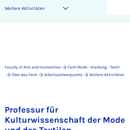
Weitere Aktivitäten
Faculty of Arts and Humanities
Fach Mode - Kleidung - Textil
Über das Fach
Arbeitsschwerpunkte
Weitere Aktivitäten
Professur für
Kulturwissenschaft der Mode