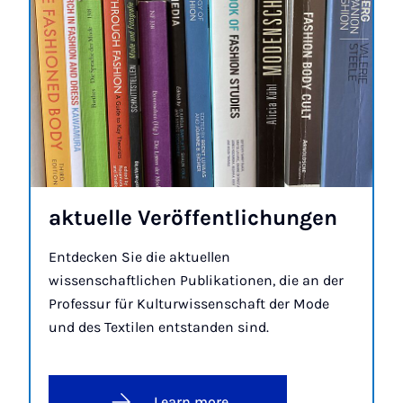
ak­tuelle Ver­öf­fent­lichun­gen
Entdecken Sie die aktuellen
wissenschaftlichen Publikationen, die an der
Professur für Kulturwissenschaft der Mode
und des Textilen entstanden sind.
Learn more