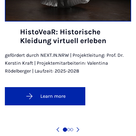
HistoVeaR: Historische
Kleidung virtuell erleben
gefördert durch NEXT.IN.NRW | Projektleitung: Prof. Dr.
Kerstin Kraft | Projektemitarbeiterin: Valentina
Rödelberger | Laufzeit: 2025-2028
Learn more