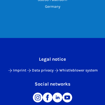
Germany
Legal notice
Imprint
Data privacy
Whistleblower system
Social networks