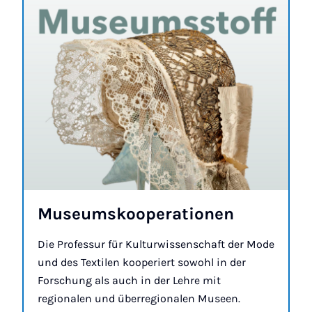
Mu­seum­sko­op­er­a­tion­en
Die Professur für Kulturwissenschaft der Mode
und des Textilen kooperiert sowohl in der
Forschung als auch in der Lehre mit
regionalen und überregionalen Museen.