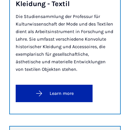
Kleidung - Tex­til
Die Studiensammlung der Professur für
Kulturwissenschaft der Mode und des Textilen
dient als Arbeitsinstrument in Forschung und
Lehre. Sie umfasst verschiedene Konvolute
historischer Kleidung und Accessoires, die
exemplarisch für gesellschaftliche,
ästhetische und materielle Entwicklungen
von textilen Objekten stehen.
Learn more