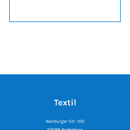
Textil
Warburger Str. 100
33098 Paderborn