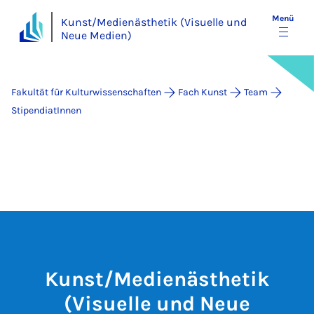
Menü
Kunst/Medienästhetik (Visuelle und
Neue Medien)
Fakultät für Kulturwissenschaften
Fach Kunst
Team
StipendiatInnen
Kunst/Medienästhetik
(Visuelle und Neue