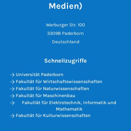
Medien)
Warburger Str. 100
33098 Paderborn
Deutschland
Schnellzugriffe
Universität Paderborn
Fakultät für Wirtschaftswissenschaften
Fakultät für Naturwissenschaften
Fakultät für Maschinenbau
Fakultät für Elektrotechnik, Informatik und
Mathematik
Fakultät für Kulturwissenschaften