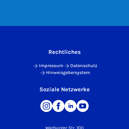
Rechtliches
Impressum
Datenschutz
Hinweisgebersystem
Soziale Netzwerke
Warburger Str. 100