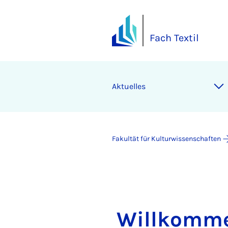
Fach Textil
Aktuelles
Fakultät für Kulturwissenschaften
Willkomme