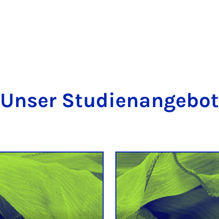
Unser Studienangebot