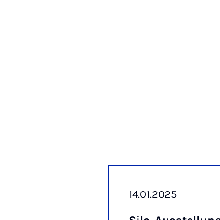
14.01.2025