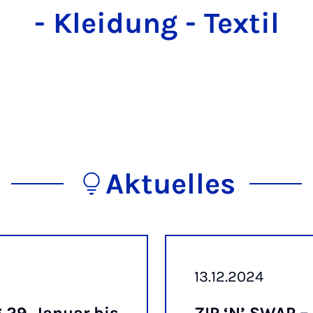
- Kleidung - Textil
Aktuelles
13.12.2024