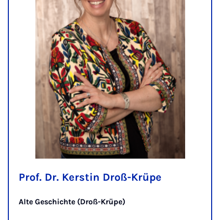
Prof. Dr. Kerstin Droß-Krüpe
Alte Geschichte (Droß-Krüpe)