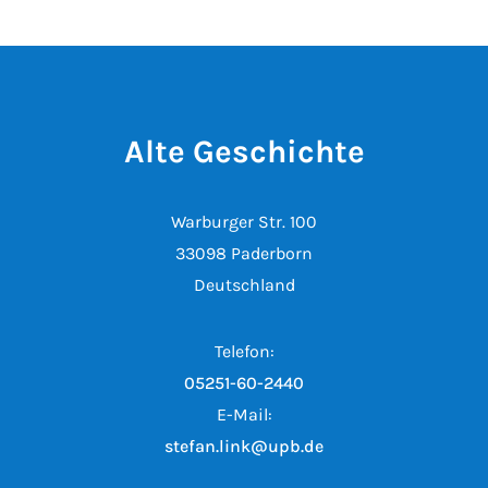
Alte Geschichte
Warburger Str. 100
33098 Paderborn
Deutschland
Telefon:
05251-60-2440
E-Mail:
stefan.link@upb.de