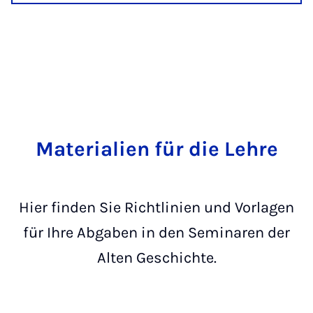
Materialien für die Lehre
Hier finden Sie Richtlinien und Vorlagen
für Ihre Abgaben in den Seminaren der
Alten Geschichte.