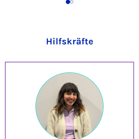
Hilfskräfte