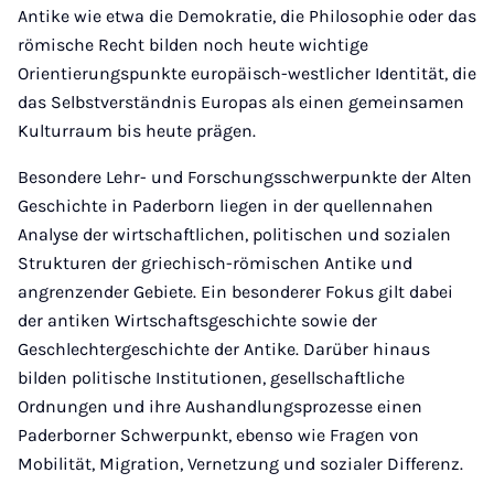
Antike wie etwa die Demokratie, die Philosophie oder das
römische Recht bilden noch heute wichtige
Orientierungspunkte europäisch-westlicher Identität, die
das Selbstverständnis Europas als einen gemeinsamen
Kulturraum bis heute prägen.
Besondere Lehr- und Forschungsschwerpunkte der Alten
Geschichte in Paderborn liegen in der quellennahen
Analyse der wirtschaftlichen, politischen und sozialen
Strukturen der griechisch-römischen Antike und
angrenzender Gebiete. Ein besonderer Fokus gilt dabei
der antiken Wirtschaftsgeschichte sowie der
Geschlechtergeschichte der Antike. Darüber hinaus
bilden politische Institutionen, gesellschaftliche
Ordnungen und ihre Aushandlungsprozesse einen
Paderborner Schwerpunkt, ebenso wie Fragen von
Mobilität, Migration, Vernetzung und sozialer Differenz.