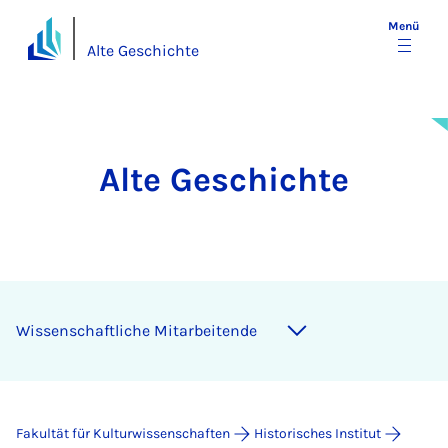
Menü
Alte Geschichte
Alte Geschichte
Wissenschaftliche Mitarbeitende
Fakultät für Kulturwissenschaften
Historisches Institut