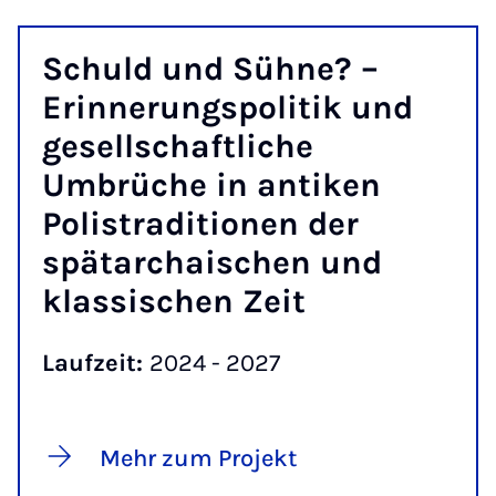
Schuld und Sühne? –
Erinnerungspolitik und
gesellschaftliche
Umbrüche in antiken
Polistraditionen der
spätarchaischen und
klassischen Zeit
Laufzeit:
2024 - 2027
Mehr zum Projekt