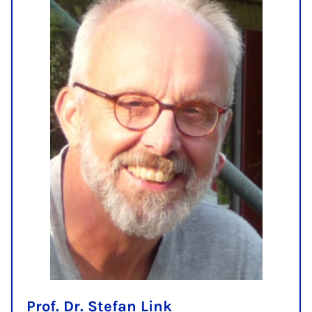
Prof. Dr. Stefan Link