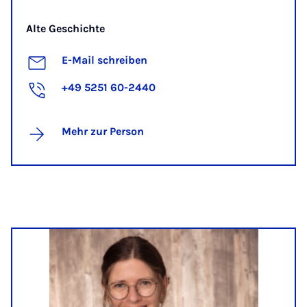
Alte Geschichte
E-Mail schreiben
+49 5251 60-2440
Mehr zur Person