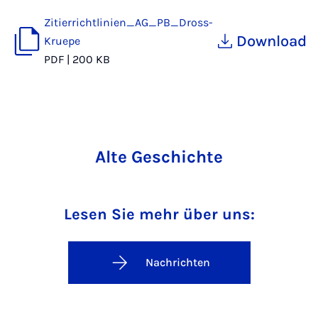
Zitierrichtlinien_AG_PB_Dross-
Download
Kruepe
PDF
|
200 KB
Alte Geschichte
Lesen Sie mehr über uns:
Nachrichten