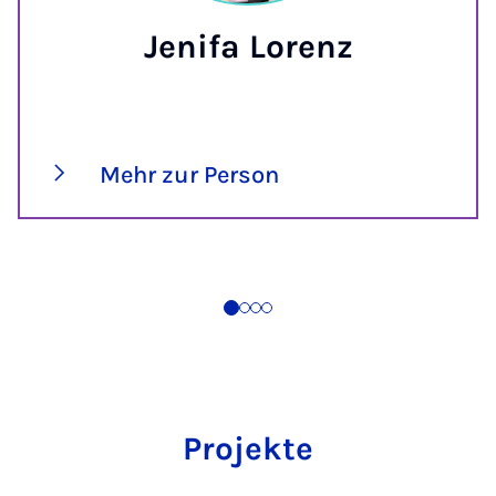
Jenifa Lorenz
Mehr zur Person
Projekte