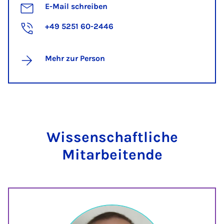
E-Mail schreiben
+49 5251 60-2446
Mehr zur Person
Wissenschaftliche
Mitarbeitende