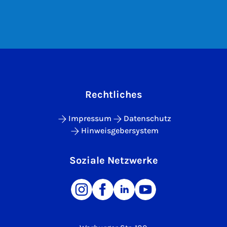
Rechtliches
Impressum
Datenschutz
Hinweisgebersystem
Soziale Netzwerke