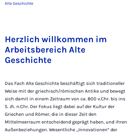
Alte Geschichte
Herzlich willkommen im
Arbeitsbereich Alte
Geschichte
Das Fach Alte Geschichte beschäftigt sich traditioneller
Weise mit der griechisch/römischen Antike und bewegt
sich damit in einem Zeitraum von ca. 800 v.Chr. bis ins
5. Jh. n.Chr. Der Fokus liegt dabei auf der Kultur der
Griechen und Römer, die in dieser Zeit den
Mittelmeerraum entscheidend geprägt haben, und ihren
Außenbeziehungen. Wesentliche „Innovationen“ der