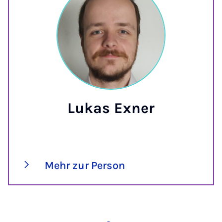
Lukas Exner
Mehr zur Person