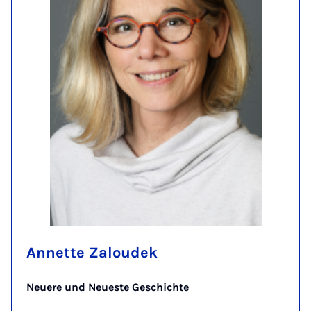
Annette Zaloudek
Neuere und Neueste Geschichte