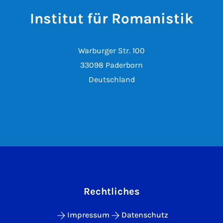
Institut für Romanistik
Warburger Str. 100
33098 Paderborn
Deutschland
Rechtliches
Impressum
Datenschutz