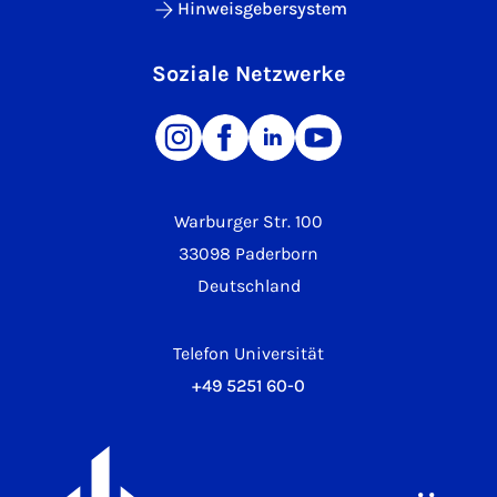
Hinweisgebersystem
Soziale Netzwerke
Warburger Str. 100
33098 Paderborn
Deutschland
Telefon Universität
+49 5251 60-0