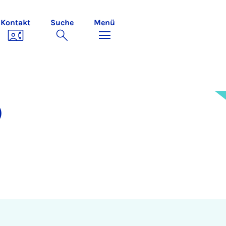
Kontakt
Suche
Menü
)