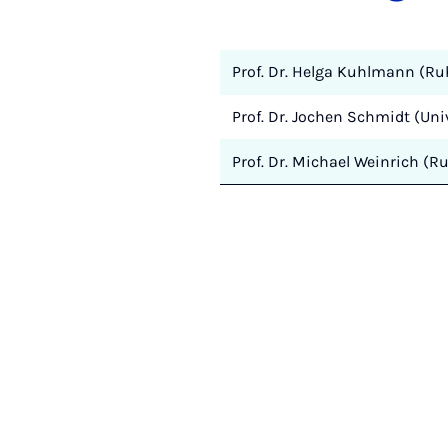
Prof. Dr. Helga Kuhlmann (R
Prof. Dr. Jochen Schmidt (Uni
Prof. Dr. Michael Weinrich (