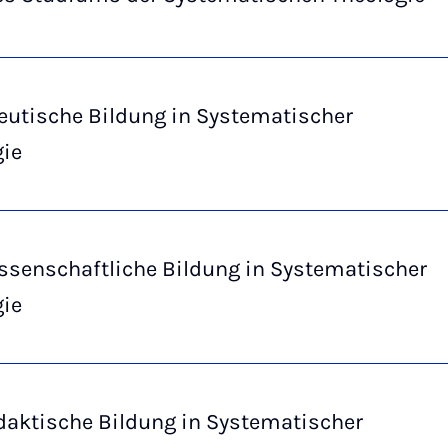
eutische Bildung in Systematischer
gie
ssenschaftliche Bildung in Systematischer
gie
daktische Bildung in Systematischer