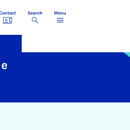
Contact
Search
Menu
ie