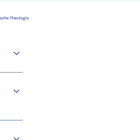
sche Theologie