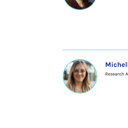
Michel
Research A