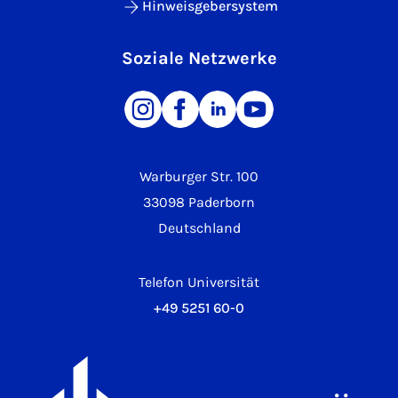
Hinweisgebersystem
Soziale Netzwerke
Warburger Str. 100
33098 Paderborn
Deutschland
Telefon Universität
+49 5251 60-0