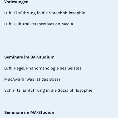
Vorlesungen
Luft: Einführung in die Sprachphilosophie
Luft: Cultural Perspectives on Media
Seminare im BA-Studium
Luft: Hegel, Phänomenologie des Geistes
MacAward: Was ist das Böse?
Schmitz: Einführung in die Sozialphilosophie
Seminare im MA-Studium