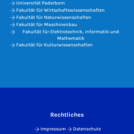
Universität Paderborn
Fakultät für Wirtschaftswissenschaften
Fakultät für Naturwissenschaften
Fakultät für Maschinenbau
Fakultät für Elektrotechnik, Informatik und
Mathematik
Fakultät für Kulturwissenschaften
Rechtliches
Impressum
Datenschutz