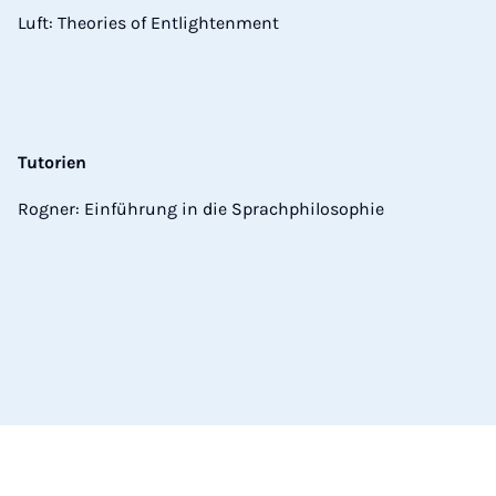
Luft: Theories of Entlightenment
Tutorien
Rogner: Einführung in die Sprachphilosophie