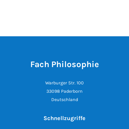
Fach Philosophie
Warburger Str. 100
33098 Paderborn
Deutschland
Schnellzugriffe