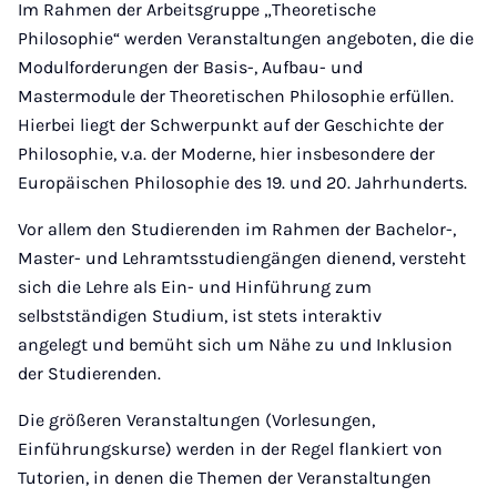
Im Rahmen der Arbeitsgruppe „Theoretische
Philosophie“ werden Veranstaltungen angeboten, die die
Modulforderungen der Basis-, Aufbau- und
Mastermodule der Theoretischen Philosophie erfüllen.
Hierbei liegt der Schwerpunkt auf der Geschichte der
Philosophie, v.a. der Moderne, hier insbesondere der
Europäischen Philosophie des 19. und 20. Jahrhunderts.
Vor allem den Studierenden im Rahmen der Bachelor-,
Master- und Lehramtsstudiengängen dienend, versteht
sich die Lehre als Ein- und Hinführung zum
selbstständigen Studium, ist stets interaktiv
angelegt und bemüht sich um Nähe zu und Inklusion
der Studierenden.
Die größeren Veranstaltungen (Vorlesungen,
Einführungskurse) werden in der Regel flankiert von
Tutorien, in denen die Themen der Veranstaltungen