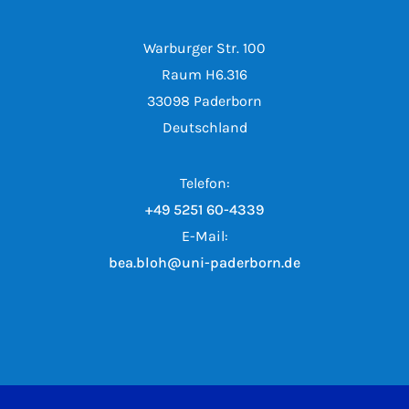
Warburger Str. 100
Raum H6.316
33098 Paderborn
Deutschland
Telefon:
+49 5251 60-4339
E-Mail:
bea.bloh@uni-paderborn.de