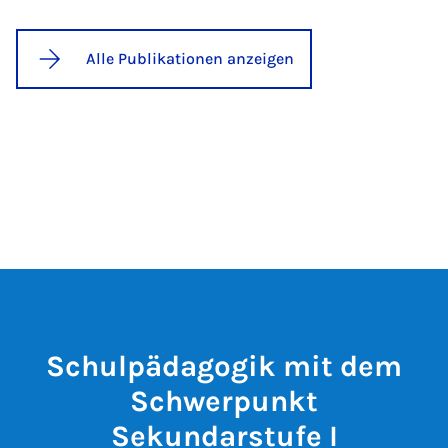
Alle Publikationen anzeigen
Schulpädagogik mit dem
Schwerpunkt
Sekundarstufe I