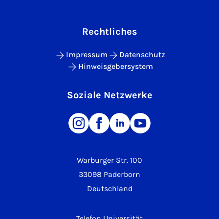
Rechtliches
Impressum
Datenschutz
Hinweisgebersystem
Soziale Netzwerke
Warburger Str. 100
33098 Paderborn
Deutschland
Telefon Universität