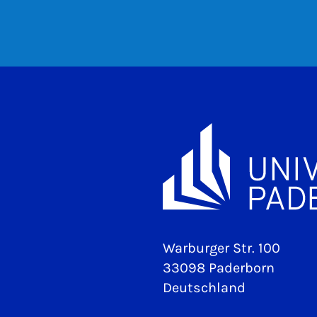
Warburger Str. 100
33098 Paderborn
Deutschland