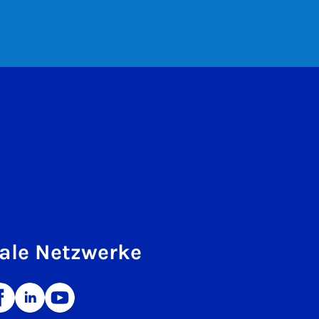
ale Netzwerke