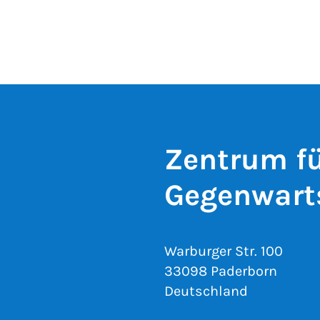
Zentrum fü
Gegenwarts
Warburger Str. 100
33098 Paderborn
Deutschland