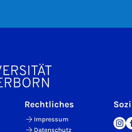
Rechtliches
Sozi
Impressum
Datenschutz