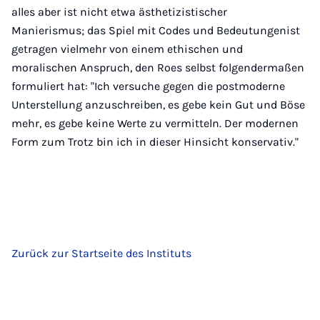
alles aber ist nicht etwa ästhetizistischer
Manierismus; das Spiel mit Codes und Bedeutungenist
getragen vielmehr von einem ethischen und
moralischen Anspruch, den Roes selbst folgendermaßen
formuliert hat: "Ich versuche gegen die postmoderne
Unterstellung anzuschreiben, es gebe kein Gut und Böse
mehr, es gebe keine Werte zu vermitteln. Der modernen
Form zum Trotz bin ich in dieser Hinsicht konservativ."
Zurück zur Startseite des Instituts