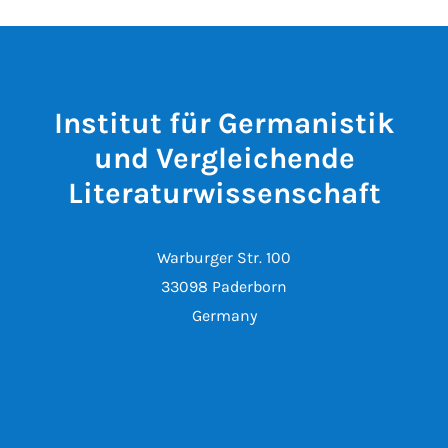
Institut für Germanistik
und Vergleichende
Literaturwissenschaft
Warburger Str. 100
33098 Paderborn
Germany