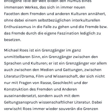
entlegene Teile der Welt bilden den Humus eines
immensen Werkes, das sich in immer neuen
Facetten dem Fremden und anderen Kulturen annähert,
ohne dabei einem selbstbezüglichen interkulturellen
Enthusiasmus in die Falle zu gehen und die Fremde bzw.
das Fremde durch die eigene Faszination lediglich zu
besetzen.
Michael Roes ist ein Grenzgänger im ganz
unmittelbaren Sinn, ein Grenzgänger zwischen den
Sprachen und Kulturen; er ist ein Grenzgänger vor allem
auch zwischen den Medien und Gattungen, zwischen
Literatur/Drama, Film und Wissenschaft, der sich nicht
nur mit Fragen von Rasse, Geschlecht und der
Konstruktion des Fremden und Anderen
auseinandersetzt, sondern auch mit dem
Geltungsanspruch wissenschaftlicher Literatur. Dabei
verwischt Roes immer wieder souverän die Grenzen