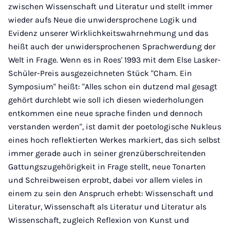
zwischen Wissenschaft und Literatur und stellt immer
wieder aufs Neue die unwidersprochene Logik und
Evidenz unserer Wirklichkeitswahrnehmung und das
heißt auch der unwidersprochenen Sprachwerdung der
Welt in Frage. Wenn es in Roes' 1993 mit dem Else Lasker-
Schüler-Preis ausgezeichneten Stück "Cham. Ein
Symposium" heißt: "Alles schon ein dutzend mal gesagt
gehört durchlebt wie soll ich diesen wiederholungen
entkommen eine neue sprache finden und dennoch
verstanden werden", ist damit der poetologische Nukleus
eines hoch reflektierten Werkes markiert, das sich selbst
immer gerade auch in seiner grenzüberschreitenden
Gattungszugehörigkeit in Frage stellt, neue Tonarten
und Schreibweisen erprobt, dabei vor allem vieles in
einem zu sein den Anspruch erhebt: Wissenschaft und
Literatur, Wissenschaft als Literatur und Literatur als
Wissenschaft, zugleich Reflexion von Kunst und