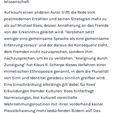
Wissenschaft.
Auf kaum einen anderen Autor trifft die Rede vom
postmodernen Erzählen und seinen Strategien mehr zu
als auf Michael Roes, dessen Annäherung an das Fremde
von der Erkenntnis geleitet wird: "Verstehen setzt
weniger eine gemeinsame Sprache als eine gemeinsame
Erfahrung voraus" und der daraus die Konsequenz zieht,
dem Fremden nicht zuzusprechen, sondern ihm
nachzusprechen, um es zu verstehen. "Aneignung durch
Zuneigung" hat Klaus R. Scherpe dieses Verfahren einer
mimetischen Ethnopoesie genannt, in dem die Pluralität
von Sinn und Identität geradezu sinnlich greifbar wird.
Eine Einschränkung allerdings gilt dabei für Roes'
Erkundungen fremder Kulturen: Roes hinterfragt
Normierungen, löst kulturell vermittelte
Wahrnehmungsroutinen mit ihren vorderhand keiner
Plausibilisierung mehr bedürfenden Bildern auf. Das