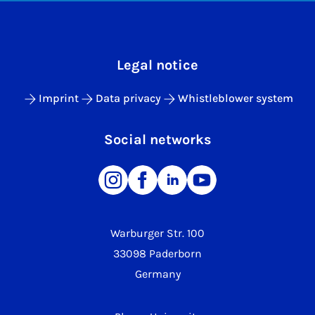
Legal notice
Imprint
Data privacy
Whistleblower system
Social networks
Warburger Str. 100
33098 Paderborn
Germany