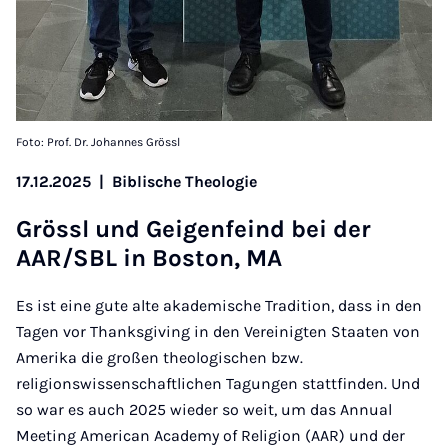
Foto: Prof. Dr. Johannes Grössl
17.12.2025
|
Biblische Theologie
Grössl und Gei­gen­feind bei der
AAR/SBL in Bo­ston, MA
Es ist eine gute alte akademische Tradition, dass in den
Tagen vor Thanksgiving in den Vereinigten Staaten von
Amerika die großen theologischen bzw.
religionswissenschaftlichen Tagungen stattfinden. Und
so war es auch 2025 wieder so weit, um das Annual
Meeting American Academy of Religion (AAR) und der