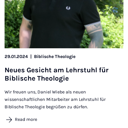
29.01.2024
|
Biblische Theologie
Neues Gesicht am Lehr­stuhl für
Bib­lis­che Theo­lo­gie
Wir freuen uns, Daniel Wiebe als neuen
wissenschaftlichen Mitarbeiter am Lehrstuhl für
Biblische Theologie begrüßen zu dürfen.
Read more