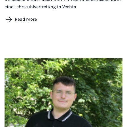
eine Lehrstuhlvertretung in Vechta
Read more