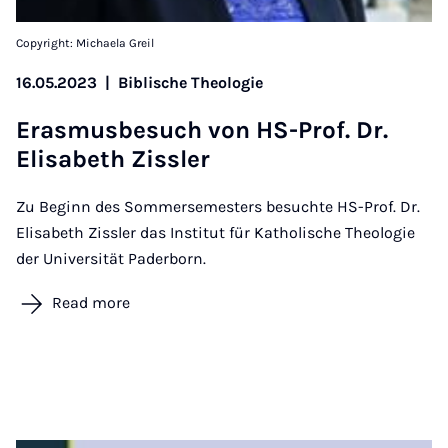
Copyright: Michaela Greil
16.05.2023
|
Biblische Theologie
Erasmus­besuch von HS-Prof. Dr.
Elisa­beth Zissler
Zu Beginn des Sommersemesters besuchte HS-Prof. Dr.
Elisabeth Zissler das Institut für Katholische Theologie
der Universität Paderborn.
Read more