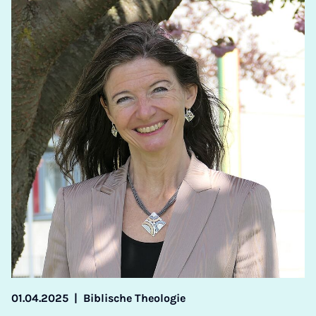
01.04.2025
|
Biblische Theologie