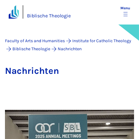
Menu
Biblische Theologie
Faculty of Arts and Humanities
Institute for Catholic Theology
Biblische Theologie
Nachrichten
Na­chricht­en