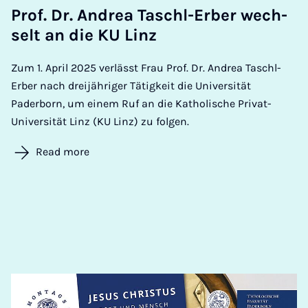
Prof. Dr. An­drea Taschl-Er­ber wech­
selt an die KU Linz
Zum 1. April 2025 verlässt Frau Prof. Dr. Andrea Taschl-
Erber nach dreijähriger Tätigkeit die Universität
Paderborn, um einem Ruf an die Katholische Privat-
Universität Linz (KU Linz) zu folgen.
Read more