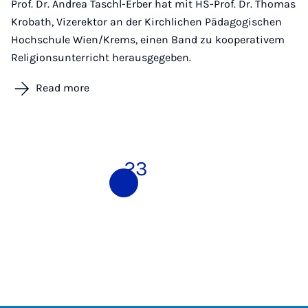
Prof. Dr. Andrea Taschl-Erber hat mit HS-Prof. Dr. Thomas
Krobath, Vizerektor an der Kirchlichen Pädagogischen
Hochschule Wien/Krems, einen Band zu kooperativem
Religionsunterricht herausgegeben.
Read more
1
2
3