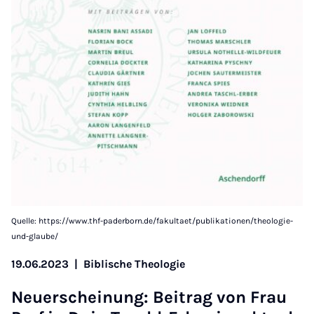
Quelle: https://www.thf-paderborn.de/fakultaet/publikationen/theologie-
und-glaube/
19.06.2023
|
Biblische Theologie
Neuer­schein­ung: Beitrag von Frau