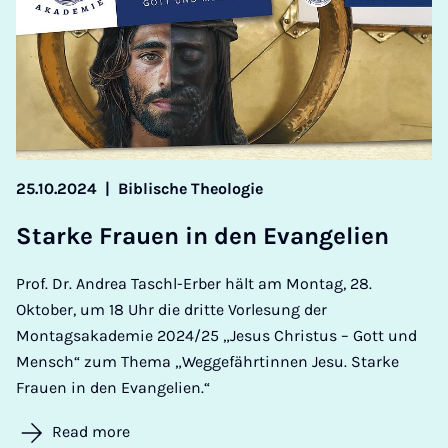
25.10.2024
|
Biblische Theologie
Starke Frauen in den Evan­geli­en
Prof. Dr. Andrea Taschl-Erber hält am Montag, 28.
Oktober, um 18 Uhr die dritte Vorlesung der
Montagsakademie 2024/25 „Jesus Christus – Gott und
Mensch“ zum Thema „Weggefährtinnen Jesu. Starke
Frauen in den Evangelien.“
Read more