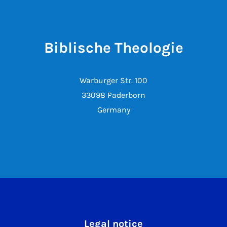
Biblische Theologie
Warburger Str. 100
33098 Paderborn
Germany
Legal notice