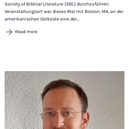
Society of Biblical Literature (SBL) durchzuführen.
Veranstaltungsort war dieses Mal mit Boston, MA, an der
amerikanischen Ostküste eine der…
Read more