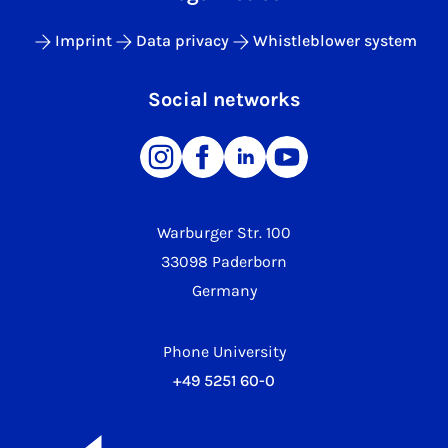
Imprint
Data privacy
Whistleblower system
Social networks
Warburger Str. 100
33098 Paderborn
Germany
Phone University
+49 5251 60-0