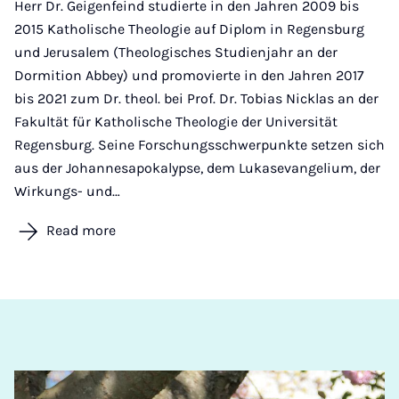
Herr Dr. Geigenfeind studierte in den Jahren 2009 bis
2015 Katholische Theologie auf Diplom in Regensburg
und Jerusalem (Theologisches Studienjahr an der
Dormition Abbey) und promovierte in den Jahren 2017
bis 2021 zum Dr. theol. bei Prof. Dr. Tobias Nicklas an der
Fakultät für Katholische Theologie der Universität
Regensburg. Seine Forschungsschwerpunkte setzen sich
aus der Johannesapokalypse, dem Lukasevangelium, der
Wirkungs- und…
Read more