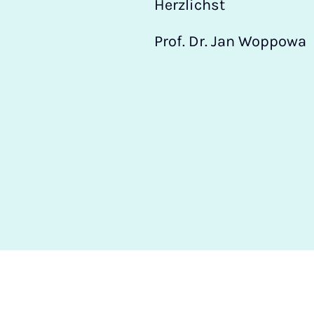
Herzlichst
Prof. Dr. Jan Woppowa