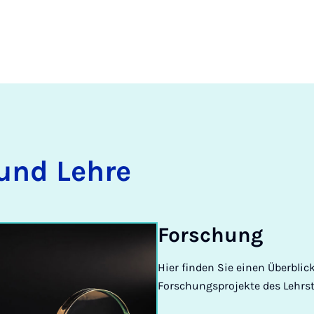
und Lehre
Forschung
Hier finden Sie einen Überblic
Forschungsprojekte des Lehrs