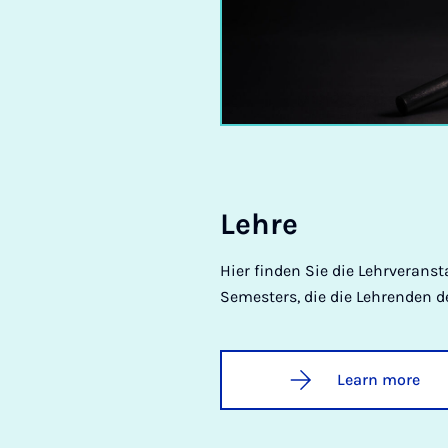
Lehre
Hier finden Sie die Lehrverans
Semesters, die die Lehrenden d
Learn more