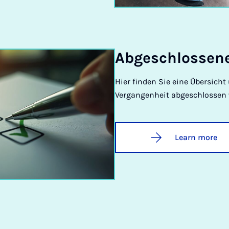
Abgeschlossene 
Hier finden Sie eine Übersicht 
Vergangenheit abgeschlossen
Learn more