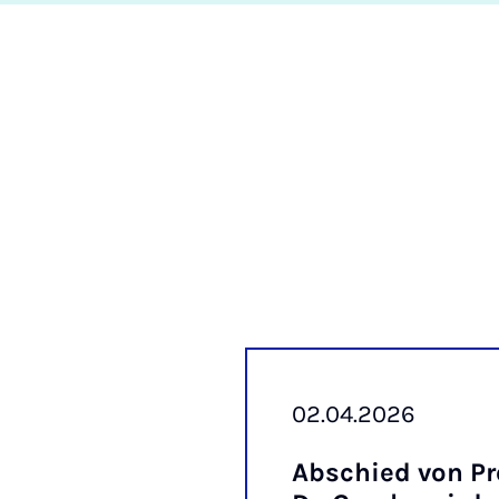
02.04.2026
Ab­schied von Pr