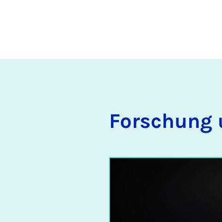
Forschung 