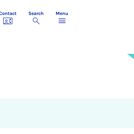
Contact
Search
Menu