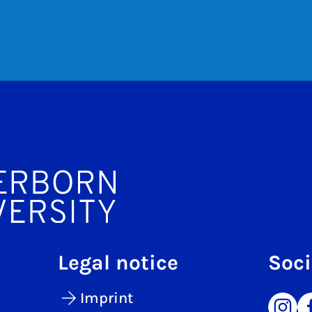
Legal notice
Soci
Imprint