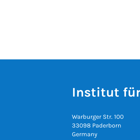
Institut fü
Warburger Str. 100
33098 Paderborn
Germany