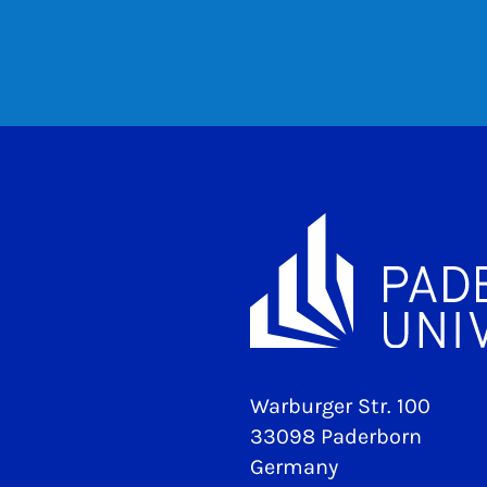
Warburger Str. 100
33098 Paderborn
Germany