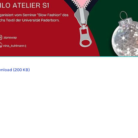
nload (200 KB)