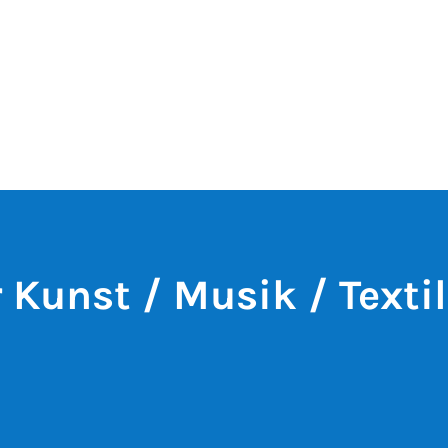
r Kunst / Musik / Textil