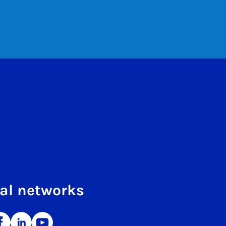
al networks