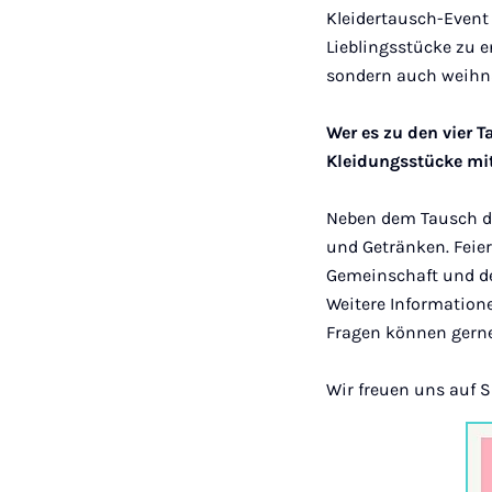
Kleidertausch-Event 
Lieblingsstücke zu e
sondern auch weihna
Wer es zu den vier 
Kleidungsstücke mit
Neben dem Tausch de
und Getränken. Feie
Gemeinschaft und d
Weitere Information
Fragen können gerne
Wir freuen uns auf 