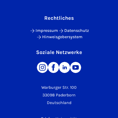
Rechtliches
Impressum
Datenschutz
Hinweisgebersystem
Soziale Netzwerke
Warburger Str. 100
33098 Paderborn
Deutschland