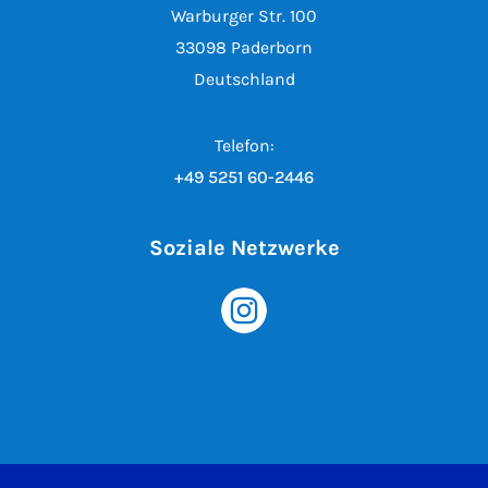
Warburger Str. 100
33098 Paderborn
Deutschland
Telefon:
+49 5251 60-2446
Soziale Netzwerke