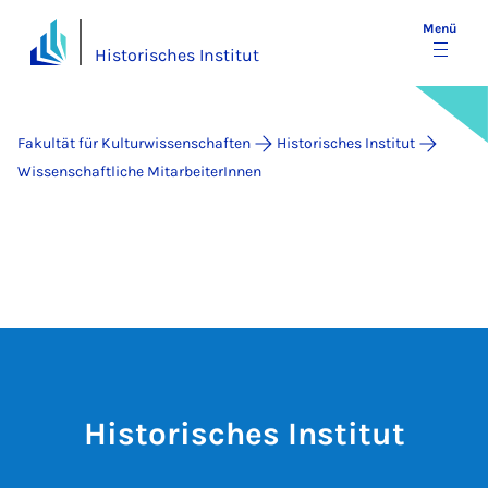
Menü
Historisches Institut
Fakultät für Kulturwissenschaften
Historisches Institut
Wissenschaftliche MitarbeiterInnen
Historisches Institut