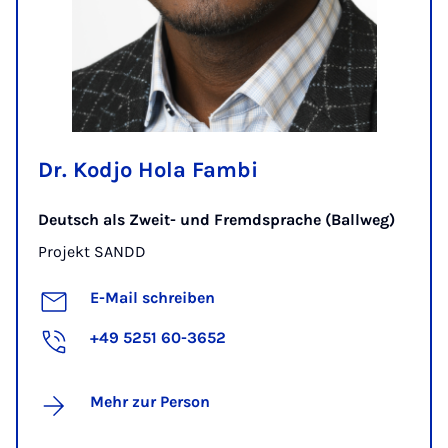
Dr. Kodjo Hola Fambi
Deutsch als Zweit- und Fremdsprache (Ballweg)
Projekt SANDD
E-Mail schreiben
+49 5251 60-3652
Mehr zur Person