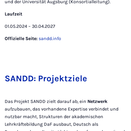
und der Universität Augsburg (Konsortialleitung).
Laufzeit
01.05.2024 – 30.04.2027
Offizielle Seite:
sandd.info
SANDD: Pro­jekt­zie­le
Das Projekt SANDD zielt darauf ab, ein
Netzwerk
aufzubauen, das vorhandene Expertise verbindet und
nutzbar macht, Strukturen der akademischen
Lehrkräftebildung DaF ausbaut, Deutsch als