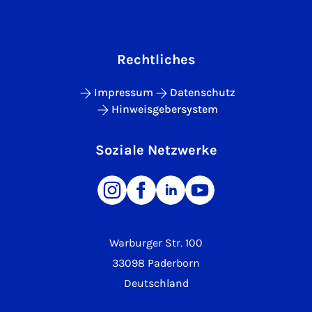
Rechtliches
Impressum
Datenschutz
Hinweisgebersystem
Soziale Netzwerke
Warburger Str. 100
33098 Paderborn
Deutschland