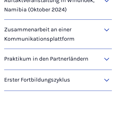
Auftaktveranstaltung in Windhoek,
Namibia (Oktober 2024)
Zusammenarbeit an einer
Kommunikationsplattform
Praktikum in den Partnerländern
Erster Fortbildungszyklus