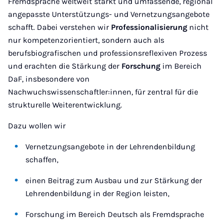
Fremdsprache weltweit stärkt und umfassende, regional
angepasste Unterstützungs- und Vernetzungsangebote
schafft. Dabei verstehen wir
Professionalisierung
nicht
nur kompetenzorientiert, sondern auch als
berufsbiografischen und professionsreflexiven Prozess
und erachten die Stärkung der
Forschung
im Bereich
DaF, insbesondere von
Nachwuchswissenschaftler:innen, für zentral für die
strukturelle Weiterentwicklung.
Dazu wollen wir
Vernetzungsangebote in der Lehrendenbildung
schaffen,
einen Beitrag zum Ausbau und zur Stärkung der
Lehrendenbildung in der Region leisten,
Forschung im Bereich Deutsch als Fremdsprache