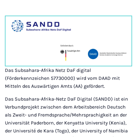
Das Subsahara-Afrika Netz DaF digital
(Förderkennzeichen 57730000) wird vom DAAD mit
Mitteln des Auswärtigen Amts (AA) gefördert.
Das Subsahara-Afrika-Netz DaF Digital (SANDD) ist ein
Verbundprojekt zwischen dem Arbeitsbereich Deutsch
als Zweit- und Fremdsprache/Mehrsprachigkeit an der
Universität Paderborn, der Kenyatta University (Kenia),
der Université de Kara (Togo), der University of Namibia