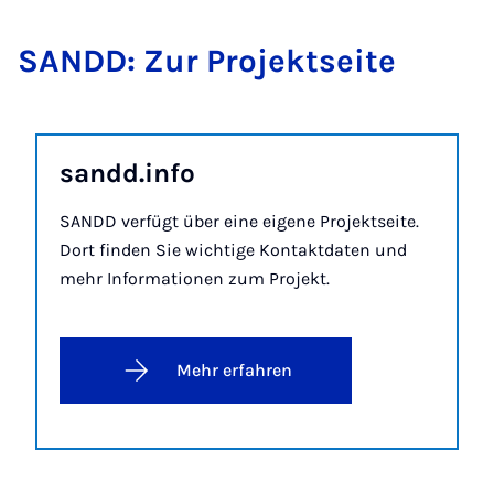
SANDD: Zur Pro­jekt­sei­te
sandd.in­fo
SANDD verfügt über eine eigene Projektseite.
Dort finden Sie wichtige Kontaktdaten und
mehr Informationen zum Projekt.
Mehr erfahren