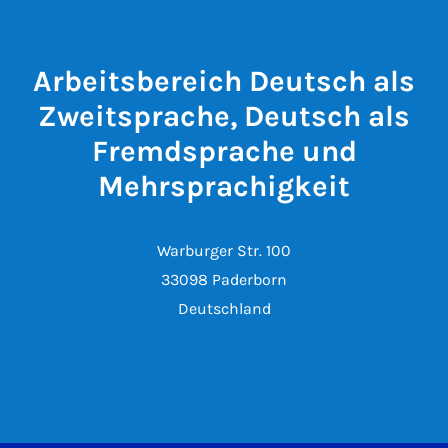
Arbeitsbereich Deutsch als
Zweitsprache, Deutsch als
Fremdsprache und
Mehrsprachigkeit
Warburger Str. 100
33098 Paderborn
Deutschland