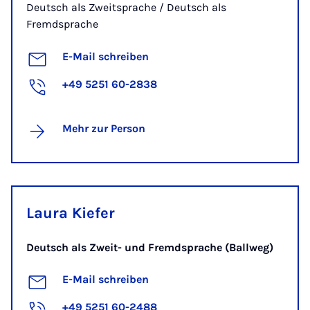
Deutsch als Zweitsprache / Deutsch als
Fremdsprache
E-Mail schreiben
+49 5251 60-2838
Mehr zur Person
Laura Kiefer
Deutsch als Zweit- und Fremdsprache (Ballweg)
E-Mail schreiben
+49 5251 60-2488