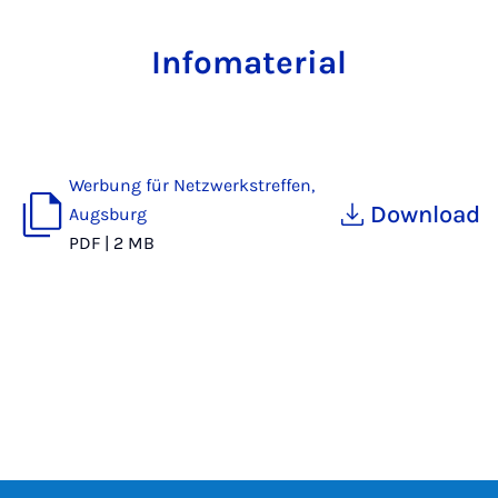
Infomaterial
Werbung für Netzwerkstreffen,
Download
Augsburg
PDF
|
2 MB