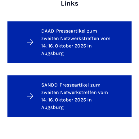
Links
DAAD-Presseartikel zum
zweiten Netzwerkstreffen vom
14.-16. Oktober 2025 in
Augsburg
SANDD-Presseartikel zum
zweiten Netwerkstreffen vom
14.-16. Oktober 2025 in
Augsburg