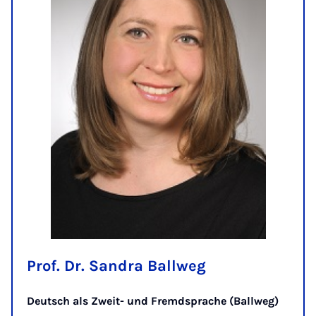
Prof. Dr. Sandra Ballweg
Deutsch als Zweit- und Fremdsprache (Ballweg)