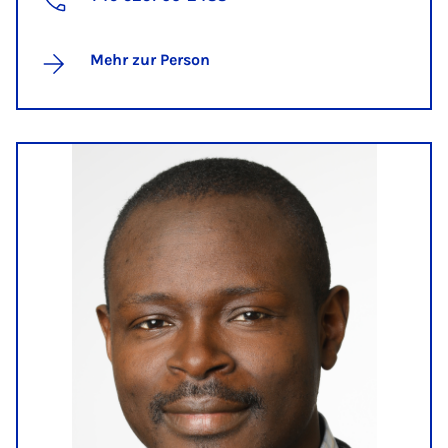
Mehr zur Person