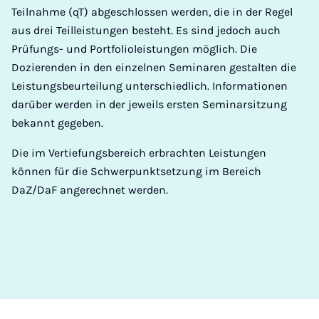
Teilnahme (qT) abgeschlossen werden, die in der Regel
aus drei Teilleistungen besteht. Es sind jedoch auch
Prüfungs- und Portfolioleistungen möglich. Die
Dozierenden in den einzelnen Seminaren gestalten die
Leistungsbeurteilung unterschiedlich. Informationen
darüber werden in der jeweils ersten Seminarsitzung
bekannt gegeben.
Die im Vertiefungsbereich erbrachten Leistungen
können für die Schwerpunktsetzung im Bereich
DaZ/DaF angerechnet werden.