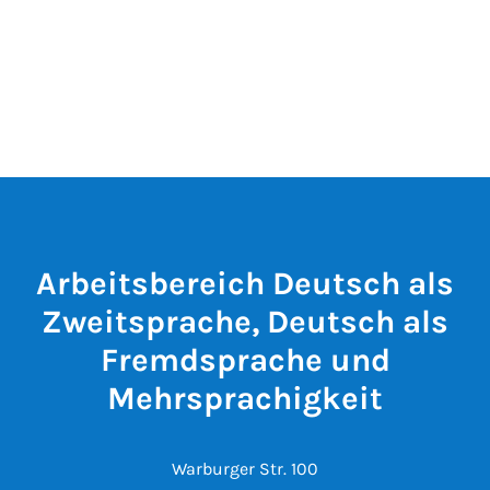
Arbeitsbereich Deutsch als
Zweitsprache, Deutsch als
Fremdsprache und
Mehrsprachigkeit
Warburger Str. 100