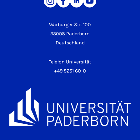
Warburger Str. 100
33098 Paderborn
Deutschland
Telefon Universität
+49 5251 60-0