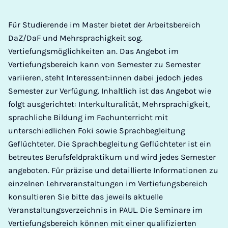
Für Studierende im Master bietet der Arbeitsbereich
DaZ/DaF und Mehrsprachigkeit sog.
Vertiefungsmöglichkeiten an. Das Angebot im
Vertiefungsbereich kann von Semester zu Semester
variieren, steht Interessent:innen dabei jedoch jedes
Semester zur Verfügung. Inhaltlich ist das Angebot wie
folgt ausgerichtet: Interkulturalität, Mehrsprachigkeit,
sprachliche Bildung im Fachunterricht mit
unterschiedlichen Foki sowie Sprachbegleitung
Geflüchteter. Die Sprachbegleitung Geflüchteter ist ein
betreutes Berufsfeldpraktikum und wird jedes Semester
angeboten. Für präzise und detaillierte Informationen zu
einzelnen Lehrveranstaltungen im Vertiefungsbereich
konsultieren Sie bitte das jeweils aktuelle
Veranstaltungsverzeichnis in PAUL. Die Seminare im
Vertiefungsbereich können mit einer qualifizierten