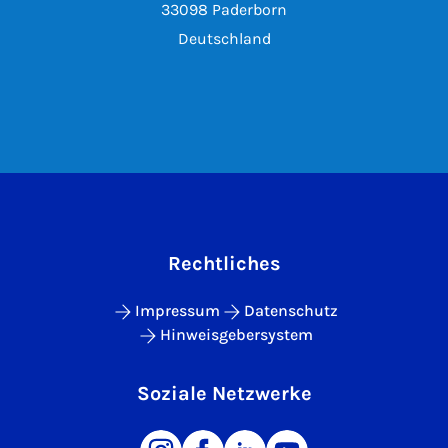
33098 Paderborn
Deutschland
Rechtliches
Impressum
Datenschutz
Hinweisgebersystem
Soziale Netzwerke