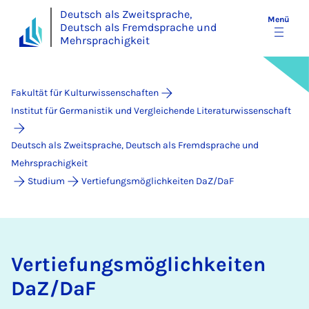
Deutsch als Zweitsprache,
Menü
Deutsch als Fremdsprache und
Mehrsprachigkeit
Fakultät für Kulturwissenschaften
Institut für Germanistik und Vergleichende Literaturwissenschaft
Deutsch als Zweitsprache, Deutsch als Fremdsprache und
Mehrsprachigkeit
Studium
Vertiefungsmöglichkeiten DaZ/DaF
Ver­tie­fungs­mög­lich­kei­ten
DaZ/DaF