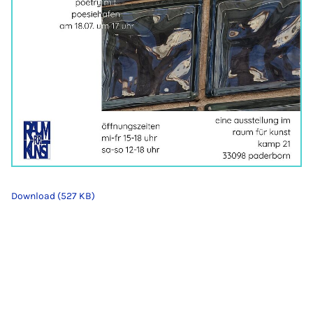
Download (527 KB)