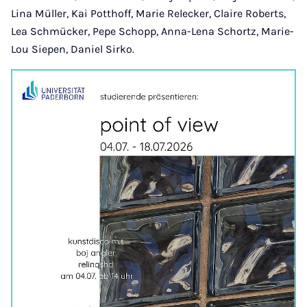
Lina Müller, Kai Potthoff, Marie Relecker, Claire Roberts,
Lea Schmücker, Pepe Schopp, Anna-Lena Schortz, Marie-
Lou Siepen, Daniel Sirko.