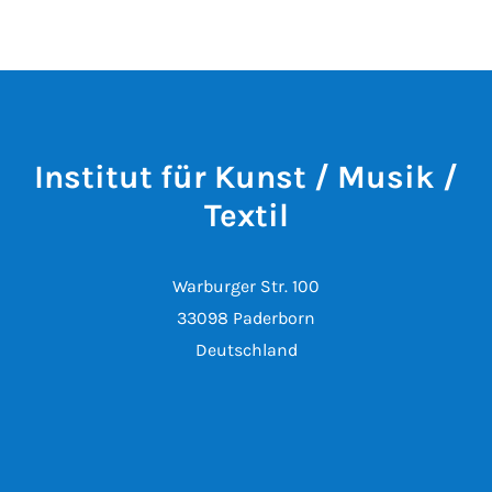
Institut für Kunst / Musik /
Textil
Warburger Str. 100
33098 Paderborn
Deutschland