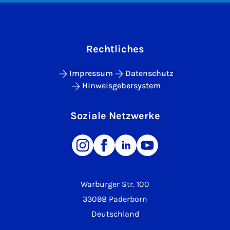
Rechtliches
Impressum
Datenschutz
Hinweisgebersystem
Soziale Netzwerke
Warburger Str. 100
33098 Paderborn
Deutschland