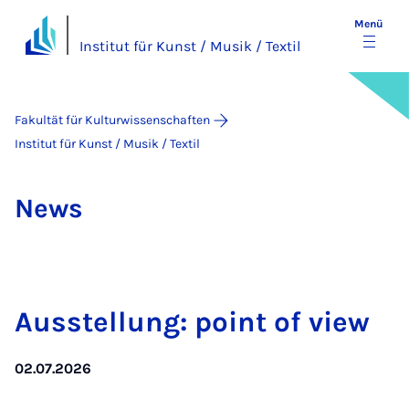
Menü
Institut für Kunst / Musik / Textil
Fakultät für Kulturwissenschaften
Institut für Kunst / Musik / Textil
News
Ausstel­lung: point of view
02.07.2026