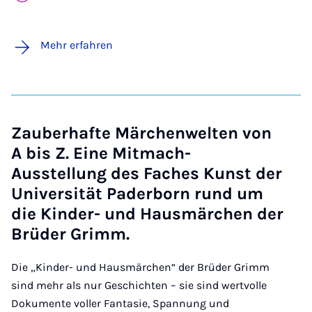
Mehr erfahren
Zauberhafte Märchenwelten von
A bis Z. Eine Mitmach-
Ausstellung des Faches Kunst der
Universität Paderborn rund um
die Kinder- und Hausmärchen der
Brüder Grimm.
Die „Kinder- und Hausmärchen“ der Brüder Grimm
sind mehr als nur Geschichten – sie sind wertvolle
Dokumente voller Fantasie, Spannung und