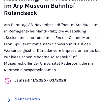
im Arp Museum Bahnhof
Rolandseck
Am Sonntag, 23. November, eröffnet im Arp Museum
in Remagen(Rheinland-Pfalz) die Ausstellung
„Seelenlandschaften. James Ensor –Claude Monet –
Léon Spilliaert“ mit einem Schwerpunkt auf den
Werkenbelgischer Künstler vom Impressionismus bis
zur klassischen Moderne. Mitdabei: fünf
Museumskoffer der Universität Paderborn, die im
Rahmen einesgemeinsamen ...
Laufzeit: 11/2025 - 03/2026
Mehr erfahren