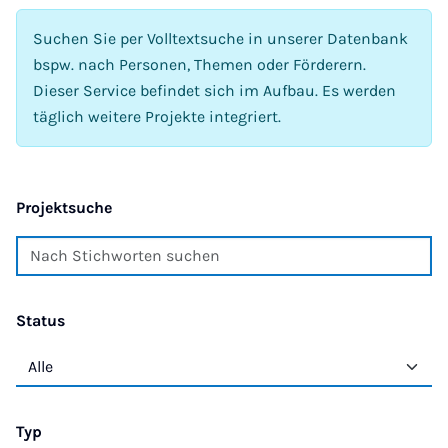
Suchen Sie per Volltextsuche in unserer Datenbank
bspw. nach Personen, Themen oder Förderern.
Dieser Service befindet sich im Aufbau. Es werden
täglich weitere Projekte integriert.
Projektsuche
Status
Typ