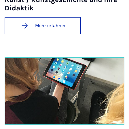
Di­dak­tik
Mehr erfahren