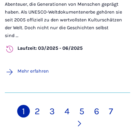
Abenteuer, die Generationen von Menschen geprägt
haben. Als UNESCO-Weltdokumentenerbe gehören sie
seit 2005 offiziell zu den wertvollsten Kulturschätzen
der Welt. Doch nicht nur die Geschichten selbst
sind ...
Laufzeit: 03/2025 - 06/2025
Mehr erfahren
1
2
3
4
5
6
7