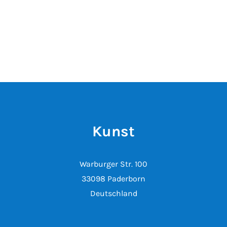
Kunst
Warburger Str. 100
33098 Paderborn
Deutschland