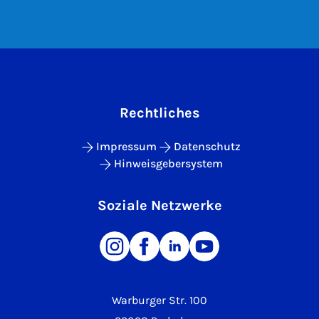
Rechtliches
Impressum
Datenschutz
Hinweisgebersystem
Soziale Netzwerke
Warburger Str. 100