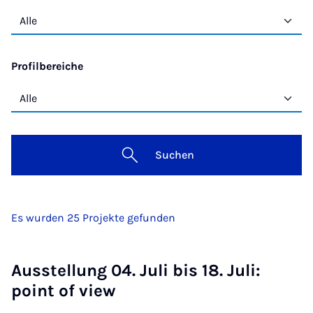
Profilbereiche
Suchen
Es wurden 25 Projekte gefunden
Ausstellung 04. Juli bis 18. Juli:
point of view