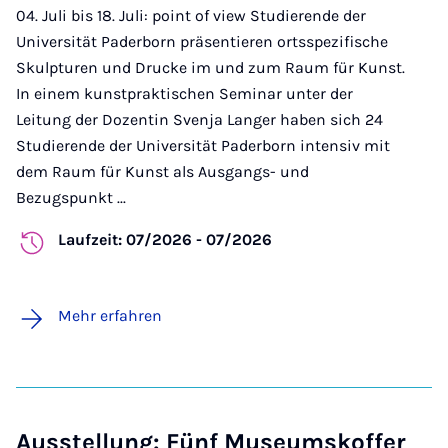
04. Juli bis 18. Juli: point of view Studierende der
Universität Paderborn präsentieren ortsspezifische
Skulpturen und Drucke im und zum Raum für Kunst.
In einem kunstpraktischen Seminar unter der
Leitung der Dozentin Svenja Langer haben sich 24
Studierende der Universität Paderborn intensiv mit
dem Raum für Kunst als Ausgangs- und
Bezugspunkt ...
Laufzeit: 07/2026 - 07/2026
Mehr erfahren
Ausstellung: Fünf Museumskoffer