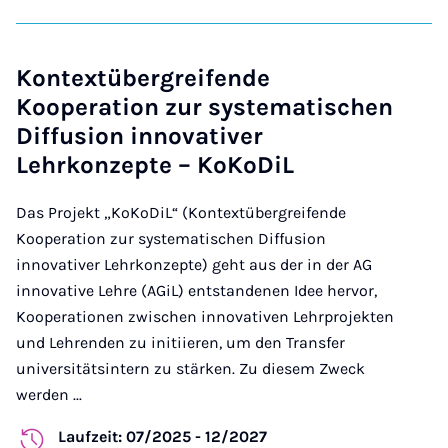
Kontextübergreifende
Kooperation zur systematischen
Diffusion innovativer
Lehrkonzepte – KoKoDiL
Das Projekt „KoKoDiL“ (Kontextübergreifende
Kooperation zur systematischen Diffusion
innovativer Lehrkonzepte) geht aus der in der AG
innovative Lehre (AGiL) entstandenen Idee hervor,
Kooperationen zwischen innovativen Lehrprojekten
und Lehrenden zu initiieren, um den Transfer
universitätsintern zu stärken. Zu diesem Zweck
werden ...
Laufzeit: 07/2025 - 12/2027