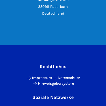
33098 Paderborn
Deutschland
Rechtliches
Impressum
Datenschutz
Hinweisgebersystem
Soziale Netzwerke