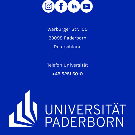
Warburger Str. 100
33098 Paderborn
Deutschland
Telefon Universität
+49 5251 60-0