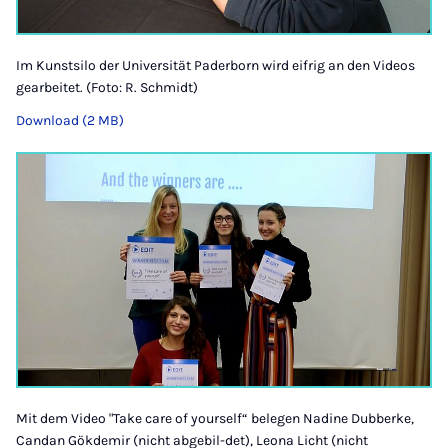
Im Kunstsilo der Universität Paderborn wird eifrig an den Videos
gearbeitet. (Foto: R. Schmidt)
Download (2 MB)
Mit dem Video "Take care of yourself“ belegen Nadine Dubberke,
Candan Gökdemir (nicht abgebil-det), Leona Licht (nicht