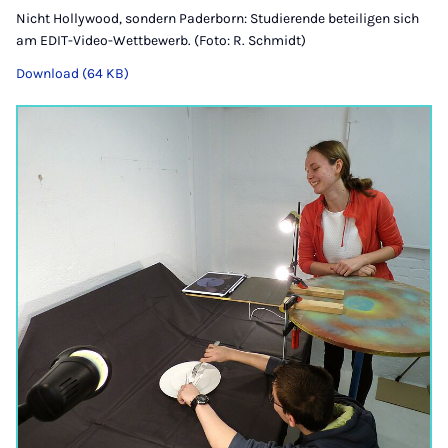
Nicht Hollywood, sondern Paderborn: Studierende beteiligen sich
am EDIT-Video-Wettbewerb. (Foto: R. Schmidt)
Download (64 KB)