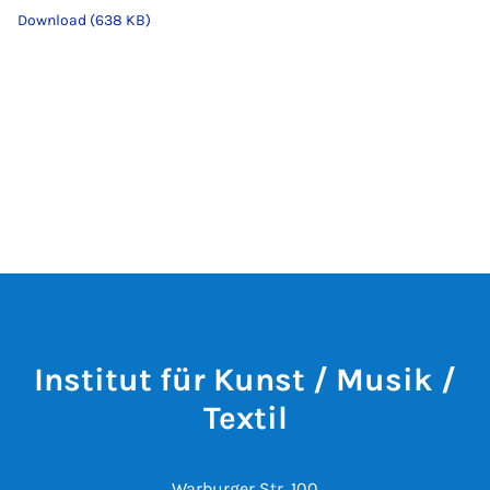
Download (638 KB)
Institut für Kunst / Musik /
Textil
Warburger Str. 100