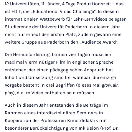
12 Universitäten, 11 Länder, 4 Tage Produktionszeit – das
ist EDIT, die „Educational Video Challenge“. In diesem
internationalen Wettbewerb für Lehr-Lernvideos belegten
Studierende der Universität Paderborn in diesem Jahr
nicht nur erneut den ersten Platz, zudem gewann eine
weitere Gruppe aus Paderborn den „Audience Award“.
Die Herausforderung: binnen vier Tagen muss ein
maximal vierminütiger Film in englischer Sprache
entstehen, der einen pädagogischen Anspruch hat.
Inhalt und Umsetzung sind frei wählbar, die einzige
Vorgabe besteht in drei Begriffen (dieses Mal
grow, air,
play
), die im Video enthalten sein müssen.
Auch in diesem Jahr entstanden die Beiträge im
Rahmen eines interdisziplinären Seminars in
Kooperation der Professuren Kunstdidaktik mit
besonderer Berücksichtigung von Inklusion (Prof. Dr.