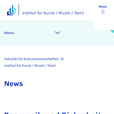
Menü
Institut für Kunst / Musik / Textil
News
Fakultät für Kulturwissenschaften
Institut für Kunst / Musik / Textil
News