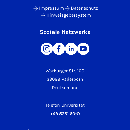
Impressum
Datenschutz
Hinweisgebersystem
Soziale Netzwerke
Warburger Str. 100
33098 Paderborn
Deutschland
Telefon Universität
+49 5251 60-0