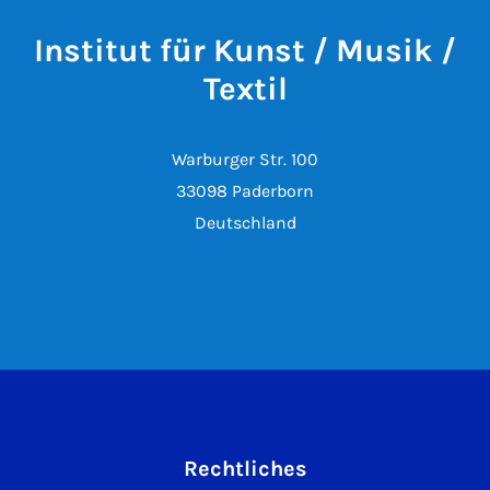
Institut für Kunst / Musik /
Textil
Warburger Str. 100
33098 Paderborn
Deutschland
Rechtliches