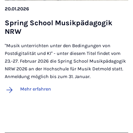
20.01.2026
Spring School Mu­sik­päd­ago­gik
NRW
"Musik unterrichten unter den Bedingungen von
Postdigitalität und KI" - unter diesem Titel findet vom
23.-27. Februar 2026 die Spring School Musikpädagogik
NRW 2026 an der Hochschule für Musik Detmold statt.
Anmeldung möglich bis zum 31. Januar.
Mehr erfahren