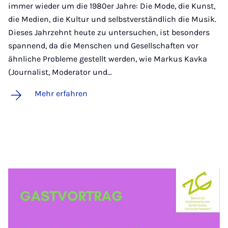
immer wieder um die 1980er Jahre: Die Mode, die Kunst,
die Medien, die Kultur und selbstverständlich die Musik.
Dieses Jahrzehnt heute zu untersuchen, ist besonders
spannend, da die Menschen und Gesellschaften vor
ähnliche Probleme gestellt werden, wie Markus Kavka
(Journalist, Moderator und…
Mehr erfahren