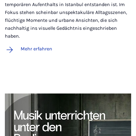
temporären Aufenthalts in Istanbul entstanden ist. Im
Fokus stehen scheinbar unspektakuläre Alltagsszenen,
flüchtige Momente und urbane Ansichten, die sich
nachhaltig ins visuelle Gedächtnis eingeschrieben
haben.
Mehr erfahren