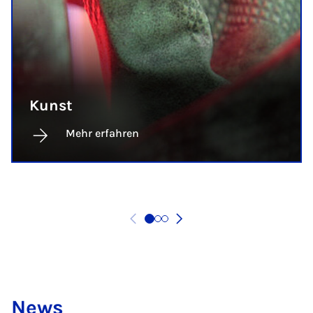
Kunst
Mehr erfahren
News