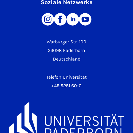
Soziale Netzwerke
Warburger Str. 100
33098 Paderborn
Deutschland
Telefon Universität
+49 5251 60-0