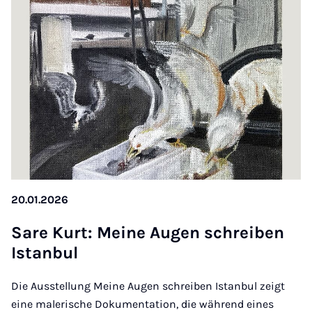
20.01.2026
Sa­re Kurt: Mei­ne Au­gen schrei­ben
Istan­bul
Die Ausstellung Meine Augen schreiben Istanbul zeigt
eine malerische Dokumentation, die während eines