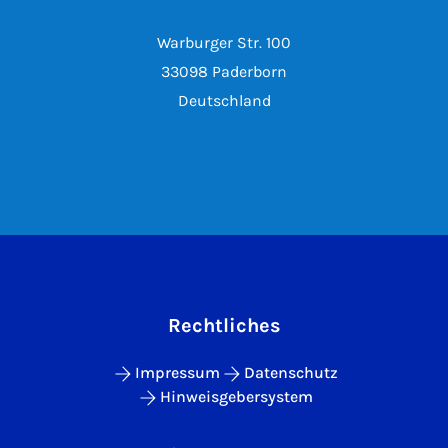
Warburger Str. 100
33098 Paderborn
Deutschland
Rechtliches
Impressum
Datenschutz
Hinweisgebersystem