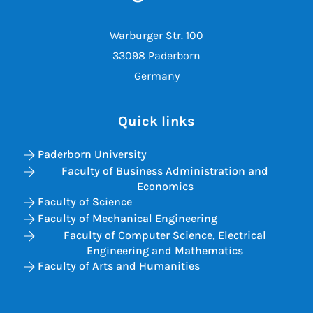
Warburger Str. 100
33098 Paderborn
Germany
Quick links
Paderborn University
Faculty of Business Administration and
Economics
Faculty of Science
Faculty of Mechanical Engineering
Faculty of Computer Science, Electrical
Engineering and Mathematics
Faculty of Arts and Humanities