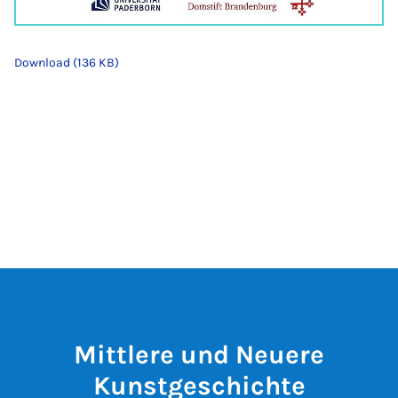
Download (136 KB)
Mittlere und Neuere
Kunstgeschichte