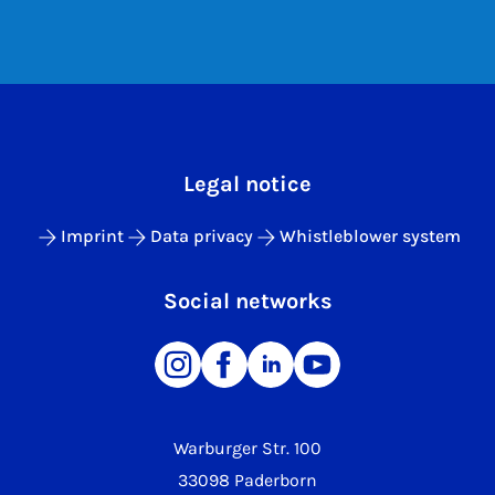
Legal notice
Imprint
Data privacy
Whistleblower system
Social networks
Warburger Str. 100
33098 Paderborn