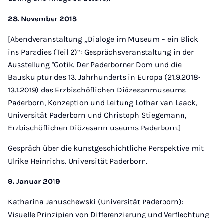
28. November 2018
[Abendveranstaltung „Dialoge im Museum – ein Blick
ins Paradies (Teil 2)“: Gesprächsveranstaltung in der
Ausstellung "Gotik. Der Paderborner Dom und die
Bauskulptur des 13. Jahrhunderts in Europa (21.9.2018-
13.1.2019) des Erzbischöflichen Diözesanmuseums
Paderborn, Konzeption und Leitung Lothar van Laack,
Universität Paderborn und Christoph Stiegemann,
Erzbischöflichen Diözesanmuseums Paderborn.]
Gespräch über die kunstgeschichtliche Perspektive mit
Ulrike Heinrichs, Universität Paderborn.
9. Januar 2019
Katharina Januschewski (Universität Paderborn):
Visuelle Prinzipien von Differenzierung und Verflechtung