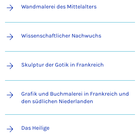
Wandmalerei des Mittelalters
Wissenschaftlicher Nachwuchs
Skulptur der Gotik in Frankreich
Grafik und Buchmalerei in Frankreich und
den südlichen Niederlanden
Das Heilige