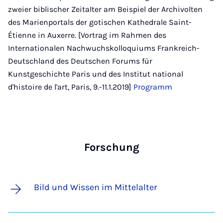
zweier biblischer Zeitalter am Beispiel der Archivolten
des Marienportals der gotischen Kathedrale Saint-
Étienne in Auxerre. [Vortrag im Rahmen des
Internationalen Nachwuchskolloquiums Frankreich-
Deutschland des Deutschen Forums für
Kunstgeschichte Paris und des Institut national
d'histoire de l'art, Paris, 9.-11.1.2019]
Programm
Forschung
Bild und Wissen im Mittelalter