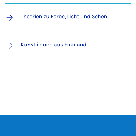
Theorien zu Farbe, Licht und Sehen
Kunst in und aus Finnland