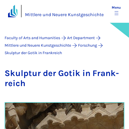
Menu
Mittlere und Neuere Kunstgeschichte
Faculty of Arts and Humanities
Art Department
Mittlere und Neuere Kunstgeschichte
Forschung
Skulptur der Gotik in Frankreich
Skulp­tur der Go­tik in Frank­
reich