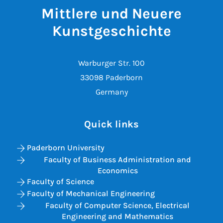
Mittlere und Neuere
Kunstgeschichte
Warburger Str. 100
33098 Paderborn
Germany
Quick links
Paderborn University
Faculty of Business Administration and
Economics
Faculty of Science
Faculty of Mechanical Engineering
Faculty of Computer Science, Electrical
Engineering and Mathematics