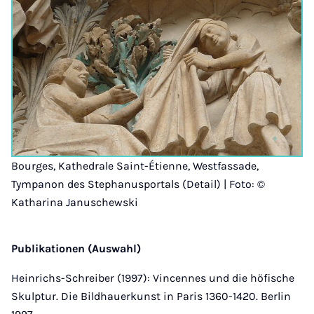
Bourges, Kathedrale Saint-Étienne, Westfassade,
Tympanon des Stephanusportals (Detail) | Foto: ©
Katharina Januschewski
Publikationen (Auswahl)
Heinrichs-Schreiber (1997): Vincennes und die höfische
Skulptur. Die Bildhauerkunst in Paris 1360-1420. Berlin