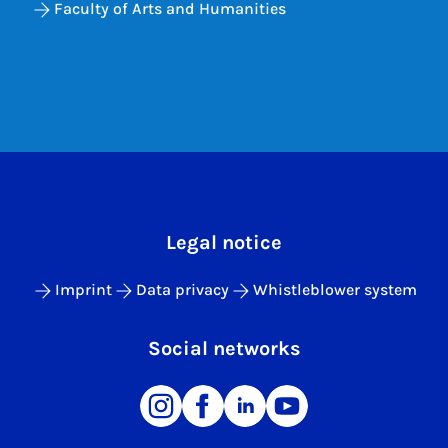
Faculty of Arts and Humanities
Legal notice
Imprint
Data privacy
Whistleblower system
Social networks