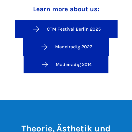
Learn more about us:
CTM Festival Berlin 2025
Madeiradig 2022
Madeiradig 2014
Theorie, Ästhetik und