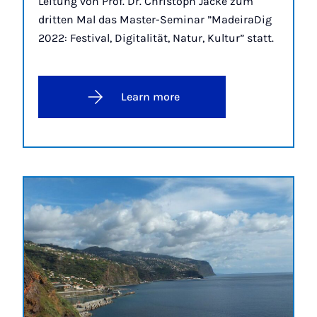
Leitung von Prof. Dr. Christoph Jacke zum
dritten Mal das Master-Seminar ”MadeiraDig
2022: Festival, Digitalität, Natur, Kultur” statt.
Learn more