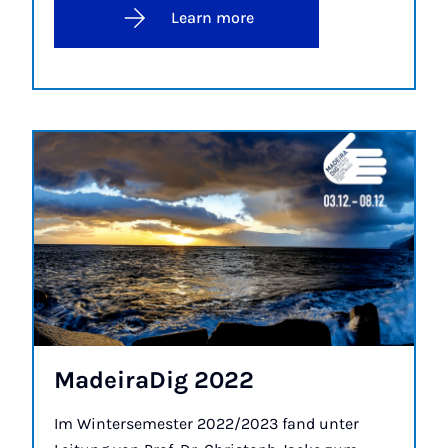
Learn more
MadeiraDig 2022
Im Wintersemester 2022/2023 fand unter