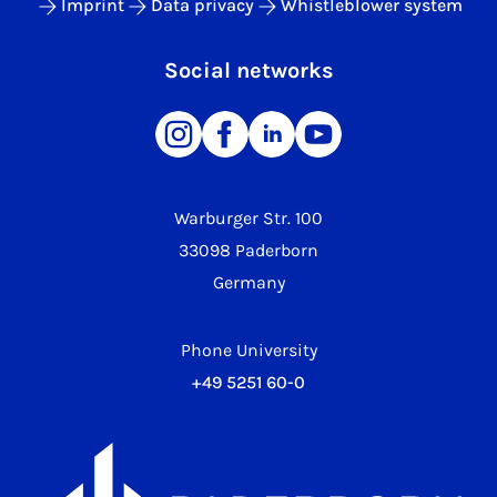
Imprint
Data privacy
Whistleblower system
Social networks
Warburger Str. 100
33098 Paderborn
Germany
Phone University
+49 5251 60-0