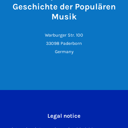
Geschichte der Populären
Musik
Warburger Str. 100
33098 Paderborn
Germany
Legal notice