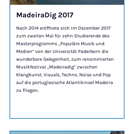
MadeiraDig 2017
Nach 2014 eröffnete sich im Dezember 2017
zum zweiten Mal für zehn Studierende des
Masterprogramms „Populäre Musik und
Medien“ von der Universität Paderborn die
wunderbare Gelegenheit, zum renommierten
Musikfestival „Madeiradig“ zwischen
Klangkunst, Visuals, Techno, Noise und Pop
auf die portugiesische Atlantikinsel Madeira
zu fliegen.