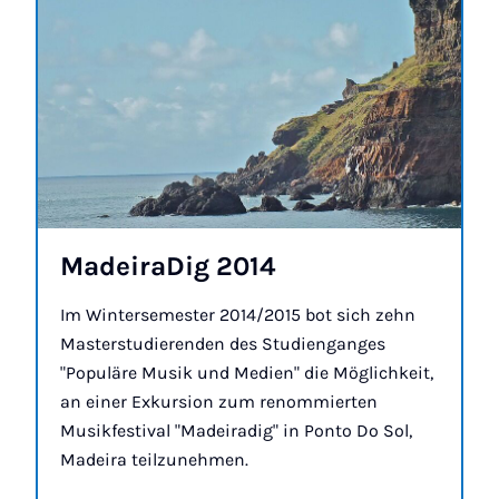
MadeiraDig 2014
Im Wintersemester 2014/2015 bot sich zehn
Masterstudierenden des Studienganges
"Populäre Musik und Medien" die Möglichkeit,
an einer Exkursion zum renommierten
Musikfestival "Madeiradig" in Ponto Do Sol,
Madeira teilzunehmen.