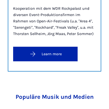
Kooperation mit dem WDR Rockpalast und
diversen Event-Produktionsfirmen im
Rahmen von Open-Air-Festivals (u.a. "Area 4",
"Serengeti", "Rockhard", "Freak Valley", u.a. mit
Thorsten Sellheim, Jörg Maas, Peter Sommer)
Learn more
Populäre Musik und Medien