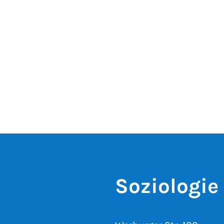
Soziologie