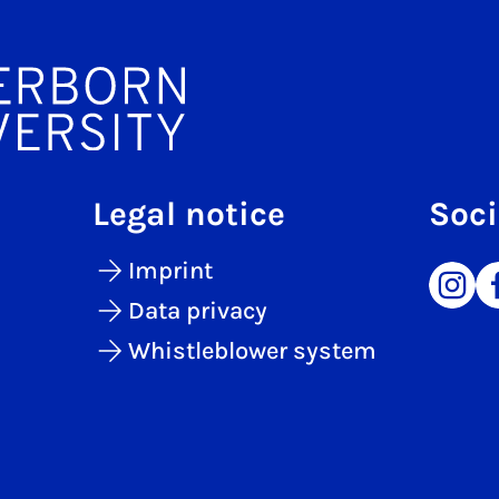
Legal notice
Soci
Imprint
Data privacy
Whistleblower system