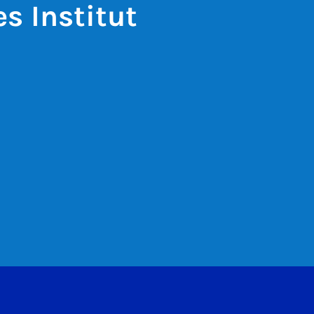
s Institut