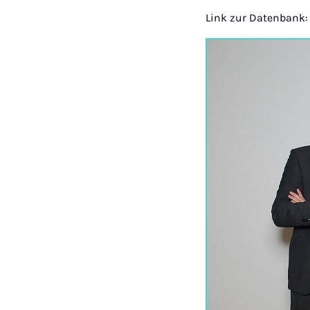
Link zur Datenbank