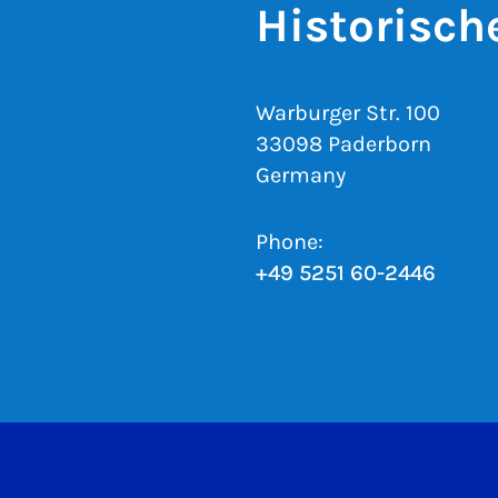
Historische
Warburger Str. 100
33098 Paderborn
Germany
Phone:
+49 5251 60-2446