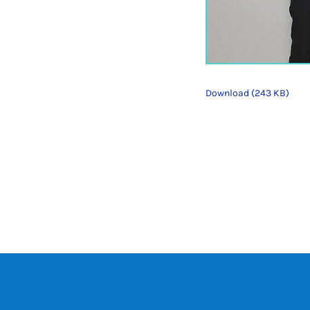
Download (243 KB)