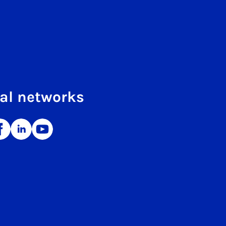
al networks