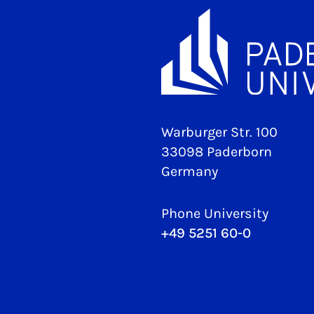
Warburger Str. 100
33098 Paderborn
Germany
Phone University
+49 5251 60-0