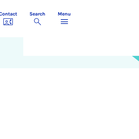
Contact
Search
Menu