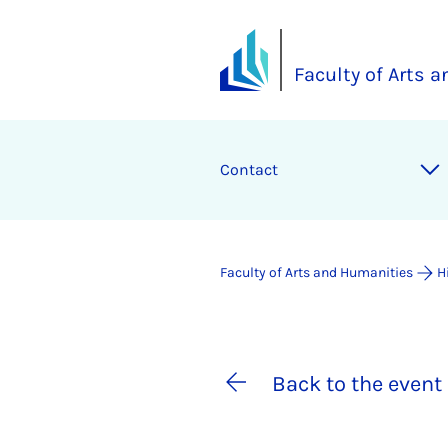
Faculty of Arts 
Contact
Faculty of Arts and Humanities
H
Back to the event 