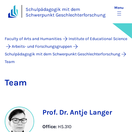
Menu
Schulpädagogik mit dem
Schwerpunkt Geschlechterforschung
Faculty of Arts and Humanities
Institute of Educational Science
Arbeits- und Forschungsgruppen
Schulpädagogik mit dem Schwerpunkt Geschlechterforschung
Team
Team
Prof. Dr. Antje Langer
Office:
H5.310