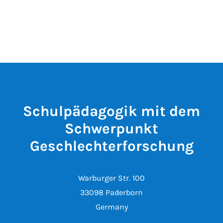
Schulpädagogik mit dem
Schwerpunkt
Geschlechterforschung
Warburger Str. 100
33098 Paderborn
Germany