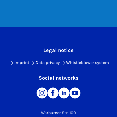
Legal notice
Imprint
Data privacy
Whistleblower system
Social networks
Warburger Str. 100