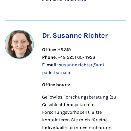
Dr. Susanne Richter
Office:
H5.319
Phone:
+49 5251 60-4956
E-mail:
susanne.richter@uni-
paderborn.de
Office hours:
GeFoWiss Forschungsberatung (zu
Geschlechteraspekten in
Forschungsvorhaben): Bitte
kontaktieren Sie mich für eine
Individuelle Terminvereinbarung.