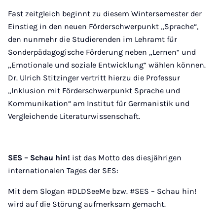
Fast zeitgleich beginnt zu diesem Wintersemester der
Einstieg in den neuen Förderschwerpunkt „Sprache“,
den nunmehr die Studierenden im Lehramt für
Sonderpädagogische Förderung neben „Lernen“ und
„Emotionale und soziale Entwicklung“ wählen können.
Dr. Ulrich Stitzinger vertritt hierzu die Professur
„Inklusion mit Förderschwerpunkt Sprache und
Kommunikation“ am Institut für Germanistik und
Vergleichende Literaturwissenschaft.
SES – Schau hin!
ist das Motto des diesjährigen
internationalen Tages der SES:
Mit dem Slogan #DLDSeeMe bzw. #SES – Schau hin!
wird auf die Störung aufmerksam gemacht.