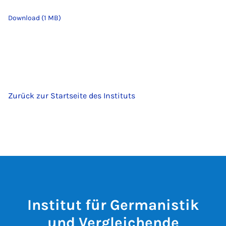
Download (1 MB)
Zurück zur Startseite des Instituts
Institut für Germanistik
und Vergleichende