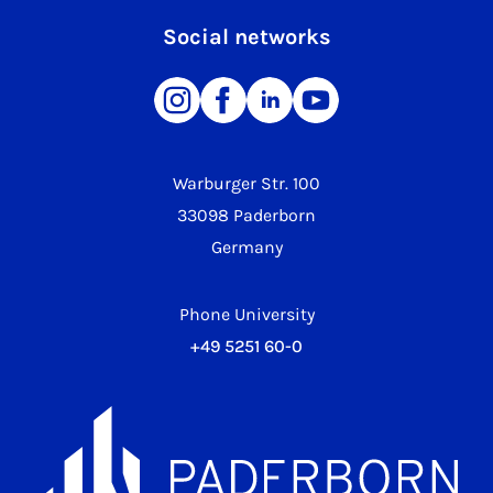
Social networks
Warburger Str. 100
33098 Paderborn
Germany
Phone University
+49 5251 60-0