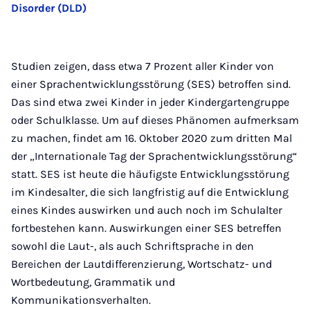
Disorder (DLD)
Studien zeigen, dass etwa 7 Prozent aller Kinder von
einer Sprachentwicklungsstörung (SES) betroffen sind.
Das sind etwa zwei Kinder in jeder Kindergartengruppe
oder Schulklasse. Um auf dieses Phänomen aufmerksam
zu machen, findet am 16. Oktober 2020 zum dritten Mal
der „Internationale Tag der Sprachentwicklungsstörung“
statt. SES ist heute die häufigste Entwicklungsstörung
im Kindesalter, die sich langfristig auf die Entwicklung
eines Kindes auswirken und auch noch im Schulalter
fortbestehen kann. Auswirkungen einer SES betreffen
sowohl die Laut-, als auch Schriftsprache in den
Bereichen der Lautdifferenzierung, Wortschatz- und
Wortbedeutung, Grammatik und
Kommunikationsverhalten.