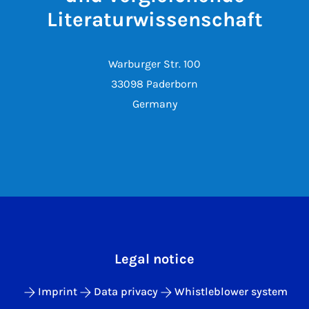
Literaturwissenschaft
Warburger Str. 100
33098 Paderborn
Germany
Legal notice
Imprint
Data privacy
Whistleblower system