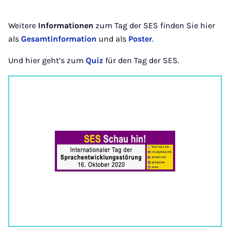
Weitere
Informationen
zum Tag der SES finden Sie hier
als
Gesamtinformation
und als
Poster
.
Und hier geht’s zum
Quiz
für den Tag der SES.