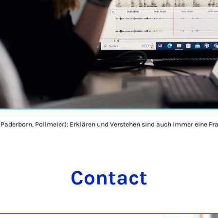
 Paderborn, Pollmeier): Erklären und Verstehen sind auch immer eine Fra
Contact