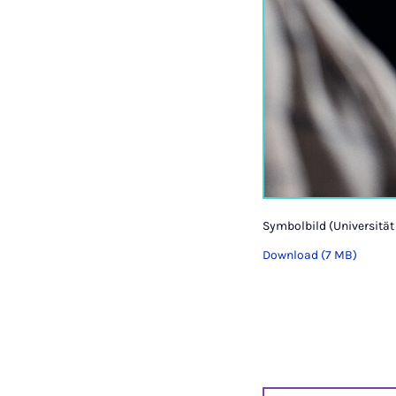
Symbolbild (Universität
Download (7 MB)