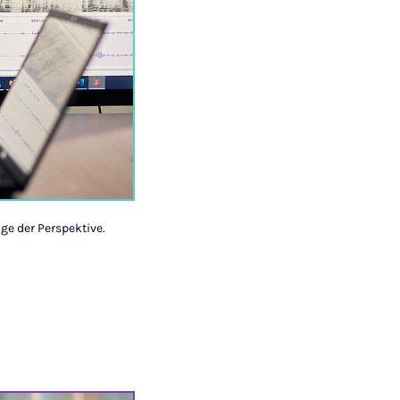
ge der Perspektive.