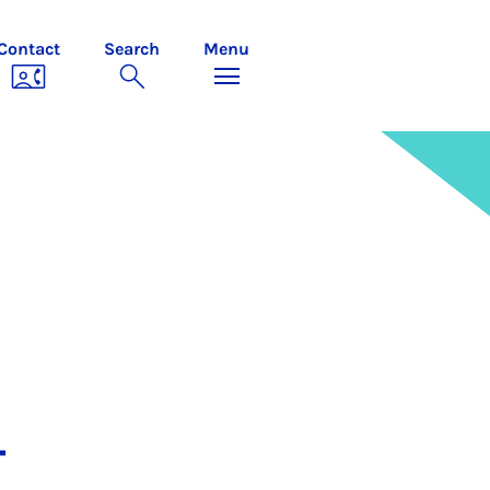
Contact
Search
Menu
­