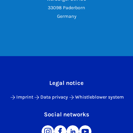
33098 Paderborn
Germany
Legal notice
Imprint
Data privacy
Whistleblower system
Social networks