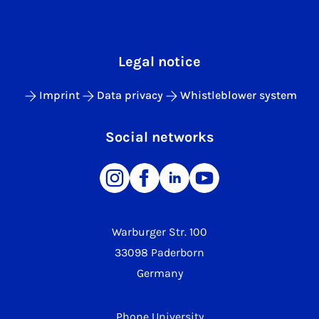
Legal notice
Imprint
Data privacy
Whistleblower system
Social networks
Warburger Str. 100
33098 Paderborn
Germany
Phone University