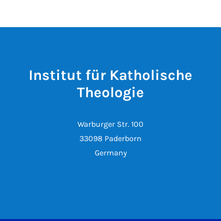
Institut für Katholische
Theologie
Warburger Str. 100
33098 Paderborn
Germany