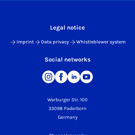
Legal notice
Imprint
Data privacy
Whistleblower system
Social networks
Warburger Str. 100
33098 Paderborn
Germany