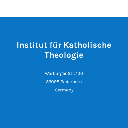
Institut für Katholische
Theologie
Warburger Str. 100
33098 Paderborn
Germany