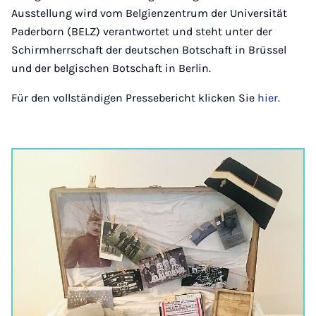
Ausstellung wird vom Belgienzentrum der Universität
Paderborn (BELZ) verantwortet und steht unter der
Schirmherrschaft der deutschen Botschaft in Brüssel
und der belgischen Botschaft in Berlin.
Für den vollständigen Pressebericht klicken Sie
hier
.