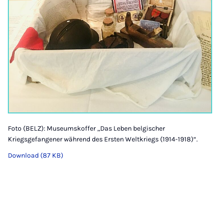
Foto (BELZ): Museumskoffer „Das Leben belgischer
Kriegsgefangener während des Ersten Weltkriegs (1914-1918)“.
Download (87 KB)