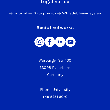
Legal notice
Imprint
Data privacy
Whistleblower system
Social networks
Warburger Str. 100
33098 Paderborn
Germany
Phone University
+49 5251 60-0