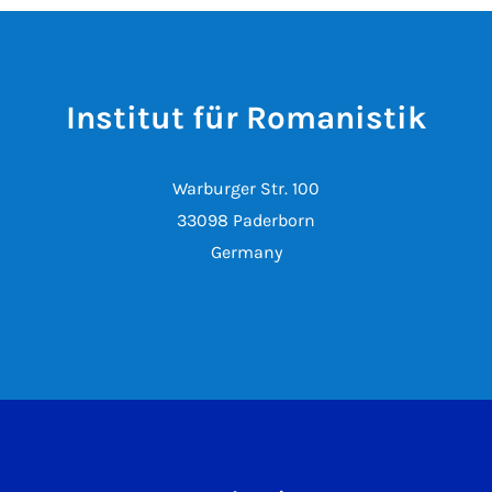
Institut für Romanistik
Warburger Str. 100
33098 Paderborn
Germany