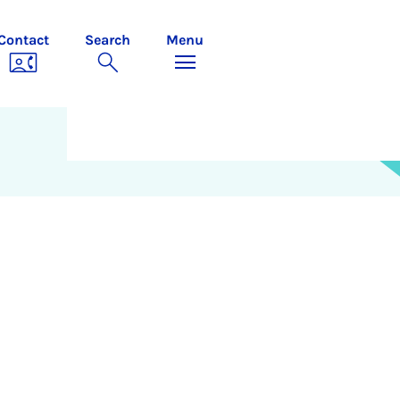
Contact
Search
Menu