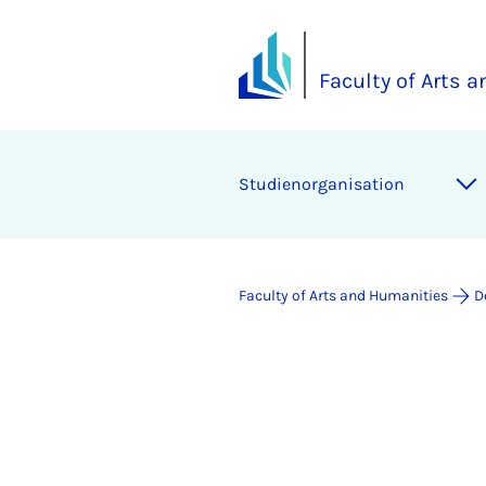
Faculty of Arts 
Studienorganisation
Faculty of Arts and Humanities
D