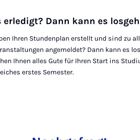
s erledigt? Dann kann es losgeh
ben Ihren Stundenplan erstellt und sind zu al
ranstaltungen angemeldet? Dann kann es los
en Ihnen alles Gute für Ihren Start ins Stud
reiches erstes Semester.