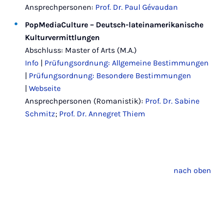
Ansprechpersonen:
Prof. Dr. Paul Gévaudan
PopMediaCulture – Deutsch-lateinamerikanische
Kulturvermittlungen
Abschluss: Master of Arts (M.A.)
Info
|
Prüfungsordnung: Allgemeine Bestimmungen
|
Prüfungsordnung: Besondere Bestimmungen
|
Webseite
Ansprechpersonen (Romanistik):
Prof. Dr. Sabine
Schmitz
;
Prof. Dr. Annegret Thiem
nach oben