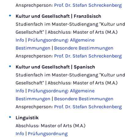
Ansprechperson:
Prof. Dr. Stefan Schreckenberg
Kultur und Gesellschaft | Französisch
Studienfach im Master-Studiengang "Kultur und
Gesellschaft" | Abschluss: Master of Arts (M.A.)
Info
|
Prüfungsordnung: Allgemeine
Bestimmungen
|
Besondere Bestimmungen
Ansprechperson:
Prof. Dr. Stefan Schreckenberg
Kultur und Gesellschaft | Spanisch
Studienfach im Master-Studiengang "Kultur und
Gesellschaft" | Abschluss: Master of Arts (M.A.)
Info
|
Prüfungsordnung: Allgemeine
Bestimmungen
|
Besondere Bestimmungen
Ansprechperson:
Prof. Dr. Stefan Schreckenberg
Linguistik
Abschluss: Master of Arts (M.A.)
Info
|
Prüfungsordnung