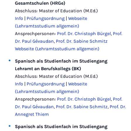
Gesamtschulen (HRGe)
Abschluss: Master of Education (M.Ed.)
Info
|
Prüfungsordnung
|
Webseite
(Lehramtsstudium allgemein)
Ansprechpersonen:
Prof. Dr. Christoph Bürgel
,
Prof.
Dr. Paul Gévaudan
,
Prof. Dr. Sabine Schmitz
Webseite (Lehramtsstudium allgemein)
Spanisch als Studienfach im Studiengang
Lehramt an Berufskollegs (BK)
Abschluss: Master of Education (M.Ed.)
Info
|
Prüfungsordnung
|
Webseite
(Lehramtsstudium allgemein)
Ansprechpersonen:
Prof. Dr. Christoph Bürgel
,
Prof.
Dr. Paul Gévaudan
,
Prof. Dr. Sabine Schmitz
,
Prof. Dr.
Annegret Thiem
Spanisch als Studienfach im Studiengang