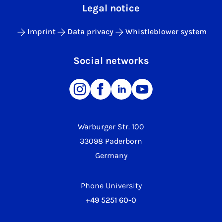
Legal notice
Imprint
Data privacy
Whistleblower system
Social networks
Warburger Str. 100
33098 Paderborn
Germany
Phone University
+49 5251 60-0