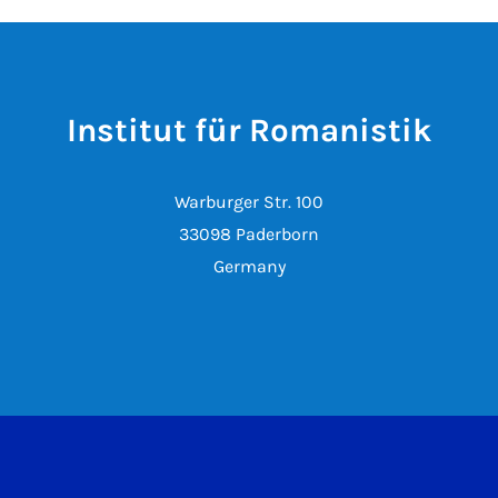
Institut für Romanistik
Warburger Str. 100
33098 Paderborn
Germany