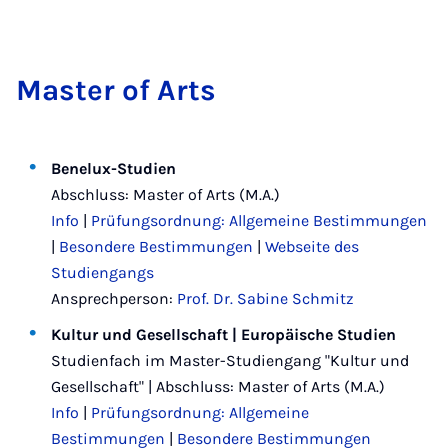
Mas­ter of Arts
Benelux-Studien
Abschluss: Master of Arts (M.A.)
Info
|
Prüfungsordnung: Allgemeine Bestimmungen
|
Besondere Bestimmungen
|
Webseite des
Studiengangs
Ansprechperson:
Prof. Dr. Sabine Schmitz
Kultur und Gesellschaft | Europäische Studien
Studienfach im Master-Studiengang "Kultur und
Gesellschaft" | Abschluss: Master of Arts (M.A.)
Info
|
Prüfungsordnung: Allgemeine
Bestimmungen
|
Besondere Bestimmungen