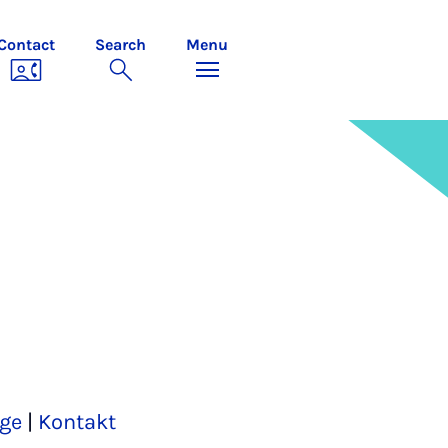
Contact
Search
Menu
ge
|
Kontakt