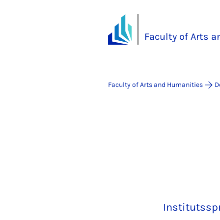
Faculty of Arts 
Faculty of Arts and Humanities
D
Institutssp