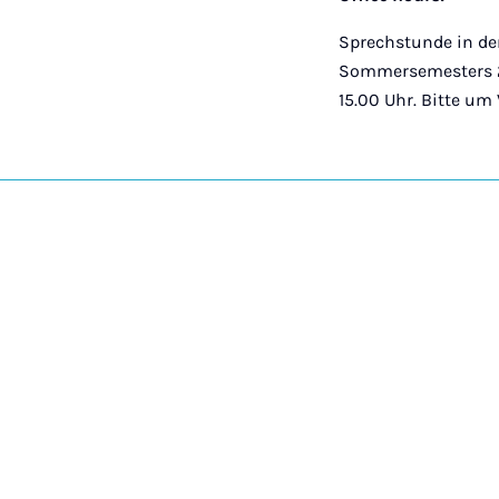
Sprechstunde in der
Sommersemesters 2
15.00 Uhr. Bitte um