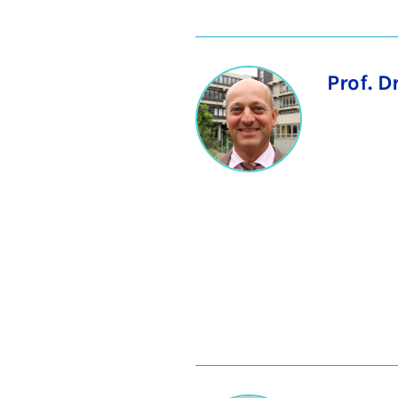
Prof. D