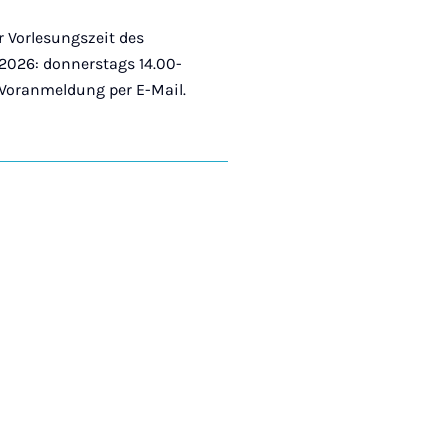
 Vorlesungszeit des
026: donnerstags 14.00-
 Voranmeldung per E-Mail.