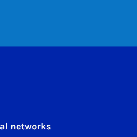
al networks