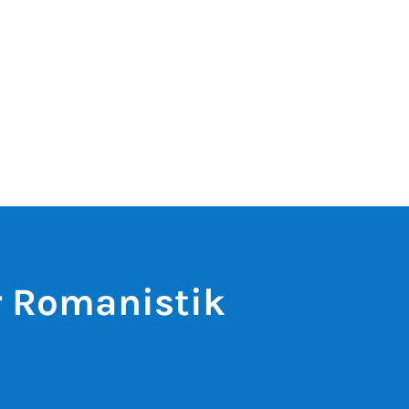
ür Romanistik