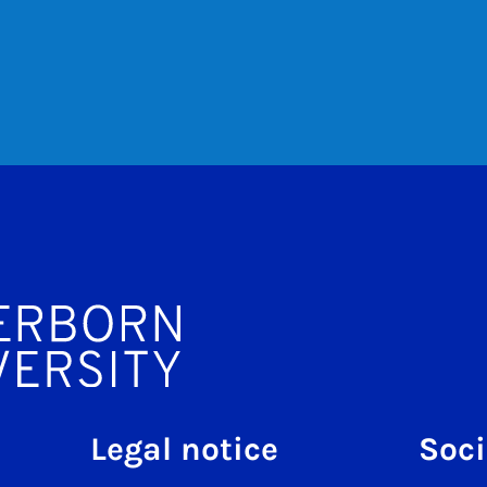
Legal notice
Soci