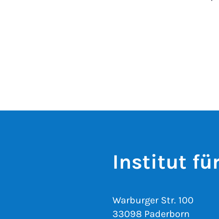
Institut f
Warburger Str. 100
33098 Paderborn